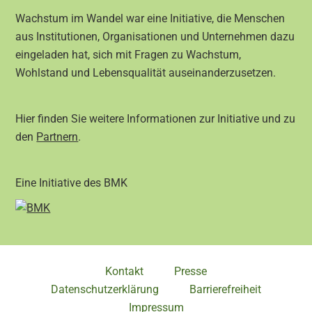
Wachstum im Wandel war eine Initiative, die Menschen
aus Institutionen, Organisationen und Unternehmen dazu
eingeladen hat, sich mit Fragen zu Wachstum,
Wohlstand und Lebensqualität auseinanderzusetzen.
Hier finden Sie weitere Informationen zur Initiative und zu
den
Partnern
.
Eine Initiative des BMK
Kontakt
Presse
Datenschutzerklärung
Barrierefreiheit
Impressum