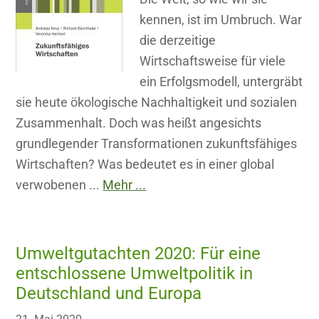
kennen, ist im Umbruch. War
die derzeitige
Wirtschaftsweise für viele
ein Erfolgsmodell, untergräbt
sie heute ökologische Nachhaltigkeit und sozialen
Zusammenhalt. Doch was heißt angesichts
grundlegender Transformationen zukunftsfähiges
Wirtschaften? Was bedeutet es in einer global
verwobenen ...
Mehr ...
Umweltgutachten 2020: Für eine
entschlossene Umweltpolitik in
Deutschland und Europa