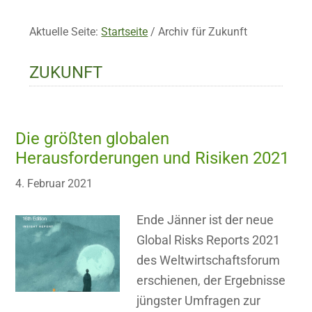
Aktuelle Seite:
Startseite
/
Archiv für Zukunft
ZUKUNFT
Die größten globalen
Herausforderungen und Risiken 2021
4. Februar 2021
Ende Jänner ist der neue
Global Risks Reports 2021
des Weltwirtschaftsforum
erschienen, der Ergebnisse
jüngster Umfragen zur