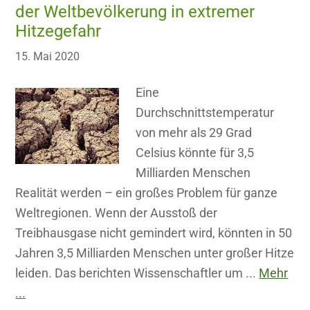
der Weltbevölkerung in extremer
Hitzegefahr
15. Mai 2020
Eine
Durchschnittstemperatur
von mehr als 29 Grad
Celsius könnte für 3,5
Milliarden Menschen
Realität werden – ein großes Problem für ganze
Weltregionen. Wenn der Ausstoß der
Treibhausgase nicht gemindert wird, könnten in 50
Jahren 3,5 Milliarden Menschen unter großer Hitze
leiden. Das berichten Wissenschaftler um ...
Mehr
...