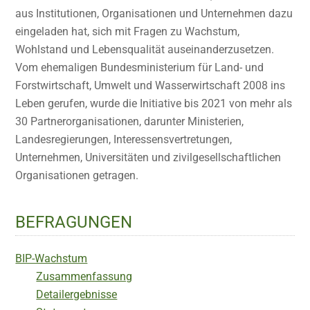
aus Institutionen, Organisationen und Unternehmen dazu
eingeladen hat, sich mit Fragen zu Wachstum,
Wohlstand und Lebensqualität auseinanderzusetzen.
Vom ehemaligen Bundesministerium für Land- und
Forstwirtschaft, Umwelt und Wasserwirtschaft 2008 ins
Leben gerufen, wurde die Initiative bis 2021 von mehr als
30 Partnerorganisationen, darunter Ministerien,
Landesregierungen, Interessensvertretungen,
Unternehmen, Universitäten und zivilgesellschaftlichen
Organisationen getragen.
BEFRAGUNGEN
BIP-Wachstum
Zusammenfassung
Detailergebnisse