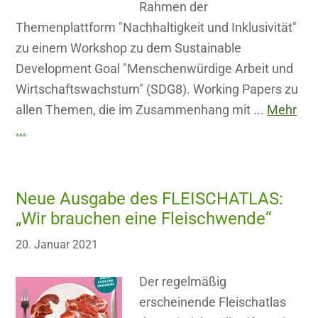
Rahmen der
Themenplattform "Nachhaltigkeit und Inklusivität"
zu einem Workshop zu dem Sustainable
Development Goal "Menschenwürdige Arbeit und
Wirtschaftswachstum" (SDG8). Working Papers zu
allen Themen, die im Zusammenhang mit ...
Mehr
...
Neue Ausgabe des FLEISCHATLAS:
„Wir brauchen eine Fleischwende“
20. Januar 2021
Der regelmäßig
erscheinende Fleischatlas