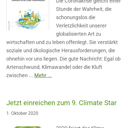
Die Coronakrise gleicht einer
Stunde der Wahrheit, die
schonungslos die
Verletzlichkeit unserer
globalisierten Art zu
wirtschaften und zu leben offenlegt. Sie verstärkt
soziale und ökologische Herausforderungen, die
ohnehin vor uns liegen. Die gute Nachricht: Egal ob
Artenschwund, Klimawandel oder die Kluft
zwischen ...
Mehr ...
Jetzt einreichen zum 9. Climate Star
1. Oktober 2020