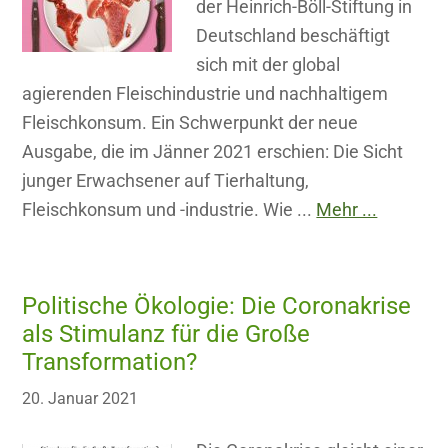
der Heinrich-Böll-Stiftung in
Deutschland beschäftigt
sich mit der global
agierenden Fleischindustrie und nachhaltigem
Fleischkonsum. Ein Schwerpunkt der neue
Ausgabe, die im Jänner 2021 erschien: Die Sicht
junger Erwachsener auf Tierhaltung,
Fleischkonsum und -industrie. Wie ...
Mehr ...
Politische Ökologie: Die Coronakrise
als Stimulanz für die Große
Transformation?
20. Januar 2021