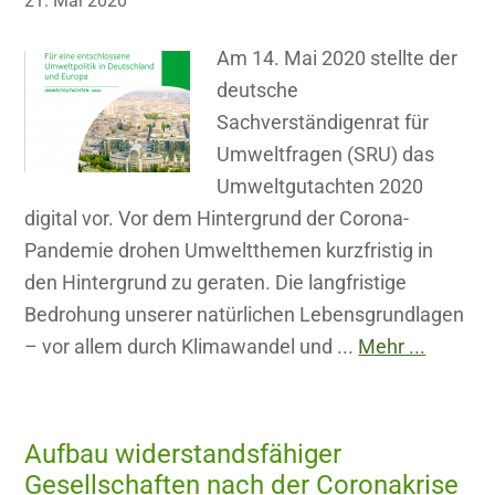
21. Mai 2020
Am 14. Mai 2020 stellte der
deutsche
Sachverständigenrat für
Umweltfragen (SRU) das
Umweltgutachten 2020
digital vor. Vor dem Hintergrund der Corona-
Pandemie drohen Umweltthemen kurzfristig in
den Hintergrund zu geraten. Die langfristige
Bedrohung unserer natürlichen Lebensgrundlagen
– vor allem durch Klimawandel und ...
Mehr ...
Aufbau widerstandsfähiger
Gesellschaften nach der Coronakrise