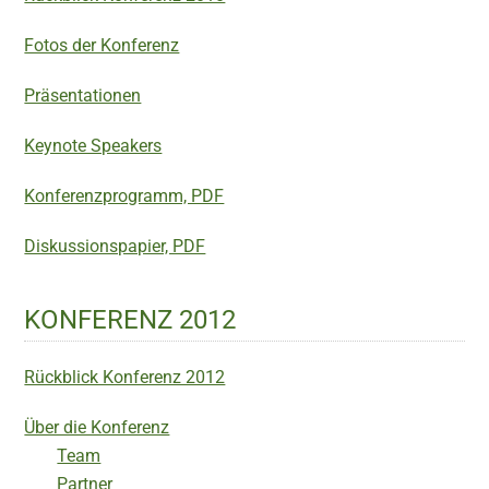
Fotos der Konferenz
Präsentationen
Keynote Speakers
Konferenzprogramm, PDF
Diskussionspapier, PDF
KONFERENZ 2012
Rückblick Konferenz 2012
Über die Konferenz
Team
Partner