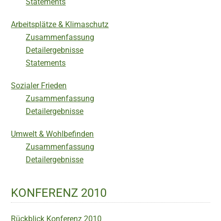
Statements
Arbeitsplätze & Klimaschutz
Zusammenfassung
Detailergebnisse
Statements
Sozialer Frieden
Zusammenfassung
Detailergebnisse
Umwelt & Wohlbefinden
Zusammenfassung
Detailergebnisse
KONFERENZ 2010
Rückblick Konferenz 2010