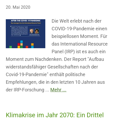
20. Mai 2020
Die Welt erlebt nach der
COVID-19-Pandemie einen
beispiellosen Moment. Für
das International Resource
Panel (IRP) ist es auch ein
Moment zum Nachdenken. Der Report "Aufbau
widerstandsfähiger Gesellschaften nach der
Covid-19-Pandemie" enthält politische
Empfehlungen, die in den letzten 10 Jahren aus
der IRP-Forschung ...
Mehr ...
Klimakrise im Jahr 2070: Ein Drittel