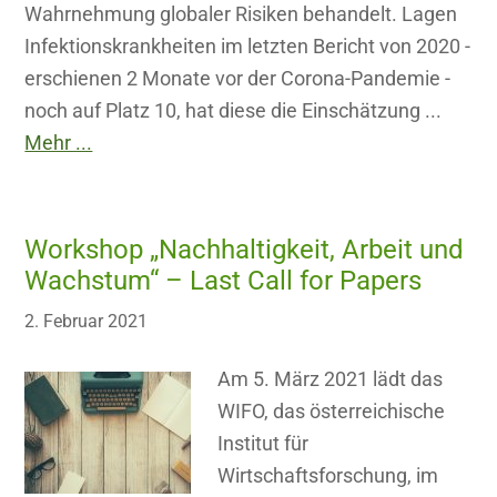
Wahrnehmung globaler Risiken behandelt. Lagen
Infektionskrankheiten im letzten Bericht von 2020 -
erschienen 2 Monate vor der Corona-Pandemie -
noch auf Platz 10, hat diese die Einschätzung ...
Mehr ...
Workshop „Nachhaltigkeit, Arbeit und
Wachstum“ – Last Call for Papers
2. Februar 2021
Am 5. März 2021 lädt das
WIFO, das österreichische
Institut für
Wirtschaftsforschung, im