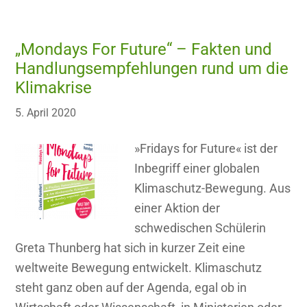
„Mondays For Future“ – Fakten und
Handlungsempfehlungen rund um die
Klimakrise
5. April 2020
»Fridays for Future« ist der
Inbegriff einer globalen
Klimaschutz-Bewegung. Aus
einer Aktion der
schwedischen Schülerin
Greta Thunberg hat sich in kurzer Zeit eine
weltweite Bewegung entwickelt. Klimaschutz
steht ganz oben auf der Agenda, egal ob in