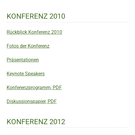
KONFERENZ 2010
Rückblick Konferenz 2010
Fotos der Konferenz
Präsentationen
Keynote Speakers
Konferenzprogramm, PDF
Diskussionspapier, PDF
KONFERENZ 2012