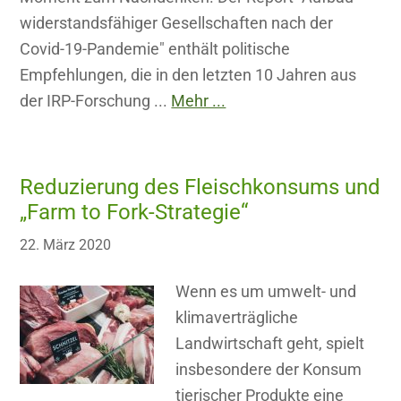
widerstandsfähiger Gesellschaften nach der
Covid-19-Pandemie" enthält politische
Empfehlungen, die in den letzten 10 Jahren aus
der IRP-Forschung ...
Mehr ...
Reduzierung des Fleischkonsums und
„Farm to Fork-Strategie“
22. März 2020
Wenn es um umwelt- und
klimaverträgliche
Landwirtschaft geht, spielt
insbesondere der Konsum
tierischer Produkte eine