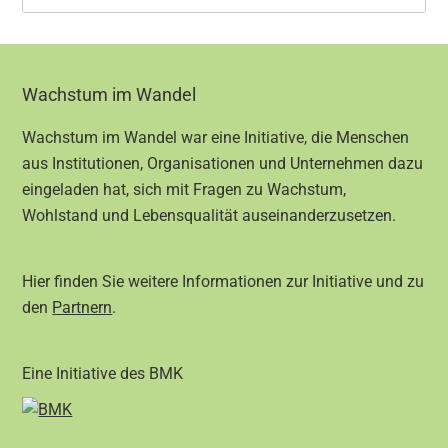
Footer
Wachstum im Wandel
Wachstum im Wandel war eine Initiative, die Menschen
aus Institutionen, Organisationen und Unternehmen dazu
eingeladen hat, sich mit Fragen zu Wachstum,
Wohlstand und Lebensqualität auseinanderzusetzen.
Hier finden Sie weitere Informationen zur Initiative und zu
den
Partnern
.
Eine Initiative des BMK