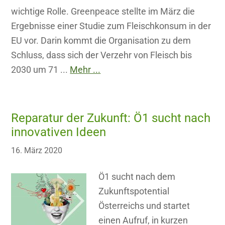
wichtige Rolle. Greenpeace stellte im März die
Ergebnisse einer Studie zum Fleischkonsum in der
EU vor. Darin kommt die Organisation zu dem
Schluss, dass sich der Verzehr von Fleisch bis
2030 um 71 ...
Mehr ...
Reparatur der Zukunft: Ö1 sucht nach
innovativen Ideen
16. März 2020
Ö1 sucht nach dem
Zukunftspotential
Österreichs und startet
einen Aufruf, in kurzen