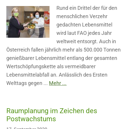
Rund ein Drittel der für den
menschlichen Verzehr
gedachten Lebensmittel
wird laut FAO jedes Jahr
weltweit entsorgt. Auch in
Österreich fallen jährlich mehr als 500.000 Tonnen
genießbarer Lebensmittel entlang der gesamten
Wertschöpfungskette als vermeidbarer
Lebensmittelabfall an. Anlässlich des Ersten
Welttags gegen ...
Mehr ...
Raumplanung im Zeichen des
Postwachstums