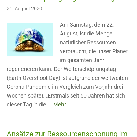
21. August 2020
Am Samstag, dem 22.
August, ist die Menge
natürlicher Ressourcen
verbraucht, die unser Planet
im gesamten Jahr
regenerieren kann. Der Welterschöpfungstag
(Earth Overshoot Day) ist aufgrund der weltweiten
Corona-Pandemie im Vergleich zum Vorjahr drei
Wochen später. „Erstmals seit 50 Jahren hat sich
dieser Tag in die ...
Mehr ...
Ansätze zur Ressourcenschonung im