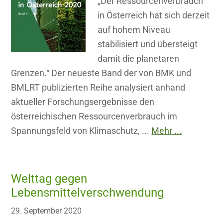
„Der Ressourcenverbrauch
in Österreich hat sich derzeit
auf hohem Niveau
stabilisiert und übersteigt
damit die planetaren
Grenzen.“ Der neueste Band der von BMK und
BMLRT publizierten Reihe analysiert anhand
aktueller Forschungsergebnisse den
österreichischen Ressourcenverbrauch im
Spannungsfeld von Klimaschutz, ...
Mehr ...
Welttag gegen
Lebensmittelverschwendung
29. September 2020