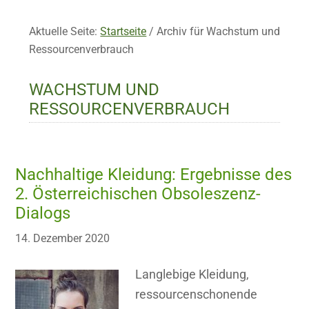
Aktuelle Seite:
Startseite
/
Archiv für Wachstum und
Ressourcenverbrauch
WACHSTUM UND
RESSOURCENVERBRAUCH
Nachhaltige Kleidung: Ergebnisse des
2. Österreichischen Obsoleszenz-
Dialogs
14. Dezember 2020
Langlebige Kleidung,
ressourcenschonende