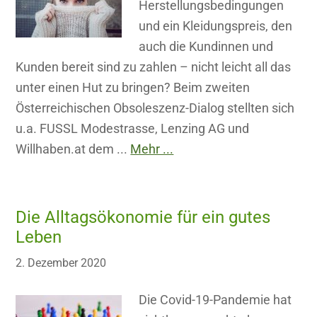
Herstellungsbedingungen
und ein Kleidungspreis, den
auch die Kundinnen und
Kunden bereit sind zu zahlen – nicht leicht all das
unter einen Hut zu bringen? Beim zweiten
Österreichischen Obsoleszenz-Dialog stellten sich
u.a. FUSSL Modestrasse, Lenzing AG und
Willhaben.at dem ...
Mehr ...
Die Alltagsökonomie für ein gutes
Leben
2. Dezember 2020
Die Covid-19-Pandemie hat