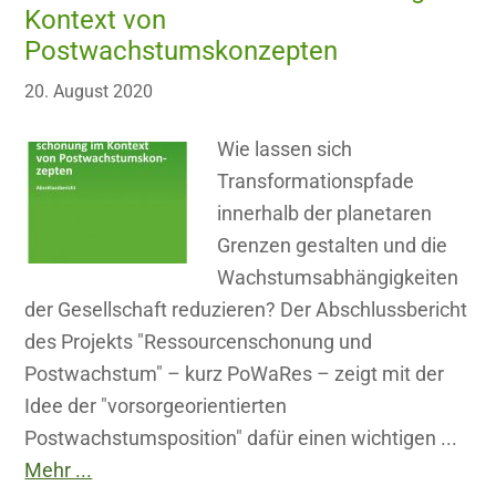
Kontext von
Postwachstumskonzepten
20. August 2020
Wie lassen sich
Transformationspfade
innerhalb der planetaren
Grenzen gestalten und die
Wachstumsabhängigkeiten
der Gesellschaft reduzieren? Der Abschlussbericht
des Projekts "Ressourcenschonung und
Postwachstum" – kurz PoWaRes – zeigt mit der
Idee der "vorsorgeorientierten
Postwachstumsposition" dafür einen wichtigen ...
Mehr ...