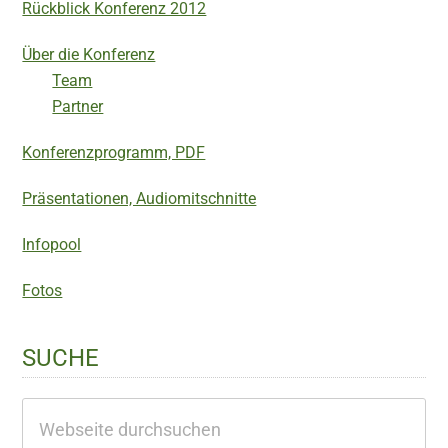
Rückblick Konferenz 2012
Über die Konferenz
Team
Partner
Konferenzprogramm, PDF
Präsentationen, Audiomitschnitte
Infopool
Fotos
SUCHE
Webseite
durchsuchen