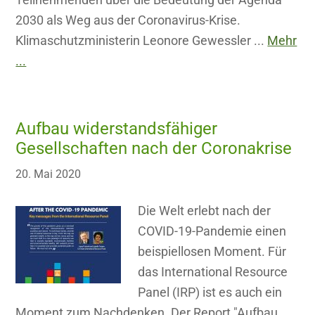
2030 als Weg aus der Coronavirus-Krise.
Klimaschutzministerin Leonore Gewessler ...
Mehr
...
Aufbau widerstandsfähiger
Gesellschaften nach der Coronakrise
20. Mai 2020
Die Welt erlebt nach der
COVID-19-Pandemie einen
beispiellosen Moment. Für
das International Resource
Panel (IRP) ist es auch ein
Moment zum Nachdenken. Der Report "Aufbau