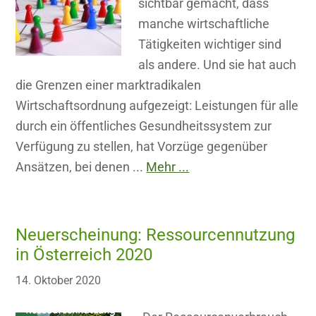
sichtbar gemacht, dass
manche wirtschaftliche
Tätigkeiten wichtiger sind
als andere. Und sie hat auch
die Grenzen einer marktradikalen
Wirtschaftsordnung aufgezeigt: Leistungen für alle
durch ein öffentliches Gesundheitssystem zur
Verfügung zu stellen, hat Vorzüge gegenüber
Ansätzen, bei denen ...
Mehr ...
Neuerscheinung: Ressourcennutzung
in Österreich 2020
14. Oktober 2020