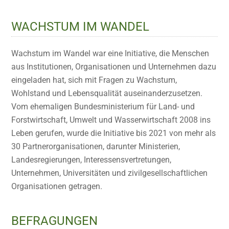
WACHSTUM IM WANDEL
Wachstum im Wandel war eine Initiative, die Menschen
aus Institutionen, Organisationen und Unternehmen dazu
eingeladen hat, sich mit Fragen zu Wachstum,
Wohlstand und Lebensqualität auseinanderzusetzen.
Vom ehemaligen Bundesministerium für Land- und
Forstwirtschaft, Umwelt und Wasserwirtschaft 2008 ins
Leben gerufen, wurde die Initiative bis 2021 von mehr als
30 Partnerorganisationen, darunter Ministerien,
Landesregierungen, Interessensvertretungen,
Unternehmen, Universitäten und zivilgesellschaftlichen
Organisationen getragen.
BEFRAGUNGEN