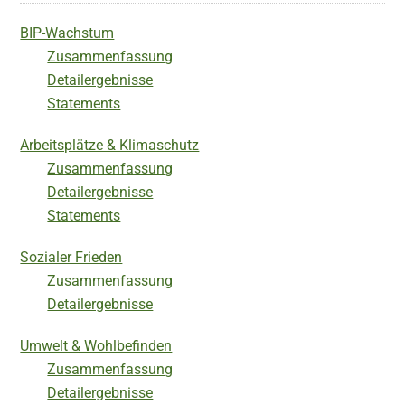
BIP-Wachstum
Zusammenfassung
Detailergebnisse
Statements
Arbeitsplätze & Klimaschutz
Zusammenfassung
Detailergebnisse
Statements
Sozialer Frieden
Zusammenfassung
Detailergebnisse
Umwelt & Wohlbefinden
Zusammenfassung
Detailergebnisse