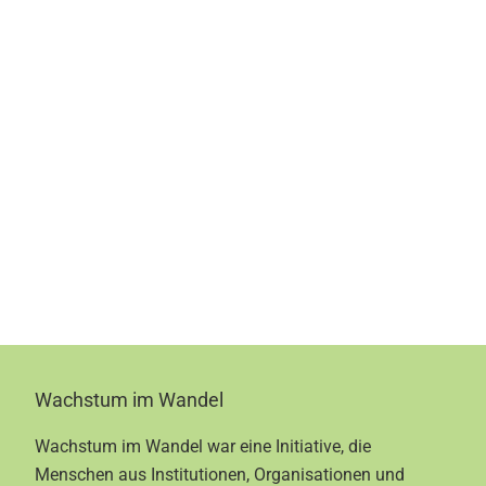
Footer
Wachstum im Wandel
Wachstum im Wandel war eine Initiative, die
Menschen aus Institutionen, Organisationen und