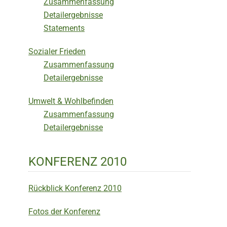
Zusammenfassung
Detailergebnisse
Statements
Sozialer Frieden
Zusammenfassung
Detailergebnisse
Umwelt & Wohlbefinden
Zusammenfassung
Detailergebnisse
KONFERENZ 2010
Rückblick Konferenz 2010
Fotos der Konferenz