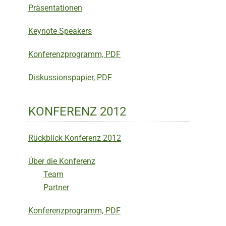
Präsentationen
Keynote Speakers
Konferenzprogramm, PDF
Diskussionspapier, PDF
KONFERENZ 2012
Rückblick Konferenz 2012
Über die Konferenz
Team
Partner
Konferenzprogramm, PDF