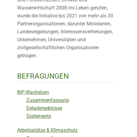
Wasserwirtschaft 2008 ins Leben gerufen,
wurde die Initiative bis 2021 von mehr als 30
Partnerorganisationen, darunter Ministerien,
Landesregierungen, Interessensvertretungen,
Unternehmen, Universitäten und
zivilgesellschaftlichen Organisationen
getragen.
BEFRAGUNGEN
BIP-Wachstum
Zusammenfassung
Detailergebnisse
Statements
Arbeitsplätze & Klimaschutz