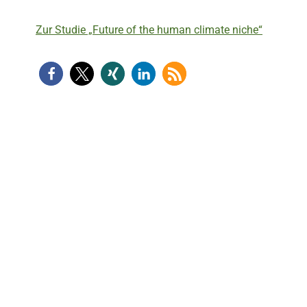
Zur Studie „Future of the human climate niche“