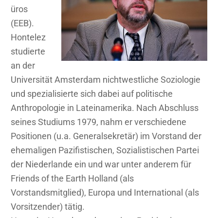
üros
(EEB).
Hontelez
studierte
an der
Universität Amsterdam nichtwestliche Soziologie
und spezialisierte sich dabei auf politische
Anthropologie in Lateinamerika. Nach Abschluss
seines Studiums 1979, nahm er verschiedene
Positionen (u.a. Generalsekretär) im Vorstand der
ehemaligen Pazifistischen, Sozialistischen Partei
der Niederlande ein und war unter anderem für
Friends of the Earth Holland (als
Vorstandsmitglied), Europa und International (als
Vorsitzender) tätig.