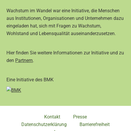
Wachstum im Wandel war eine Initiative, die Menschen
aus Institutionen, Organisationen und Unternehmen dazu
eingeladen hat, sich mit Fragen zu Wachstum,
Wohlstand und Lebensqualität auseinanderzusetzen.
Hier finden Sie weitere Informationen zur Initiative und zu
den
Partnern
.
Eine Initiative des BMK
Kontakt
Presse
Datenschutzerklärung
Barrierefreiheit