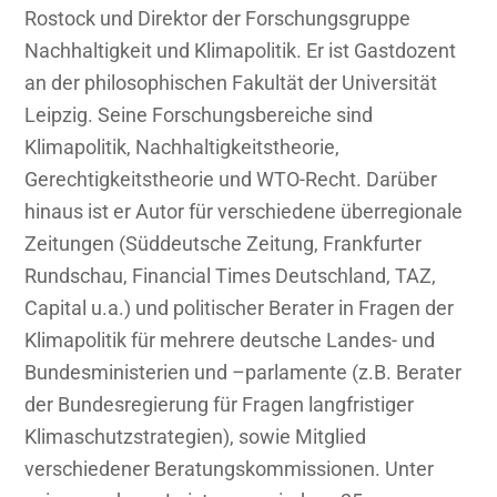
Rostock und Direktor der Forschungsgruppe
Nachhaltigkeit und Klimapolitik. Er ist Gastdozent
an der philosophischen Fakultät der Universität
Leipzig. Seine Forschungsbereiche sind
Klimapolitik, Nachhaltigkeitstheorie,
Gerechtigkeitstheorie und WTO-Recht. Darüber
hinaus ist er Autor für verschiedene überregionale
Zeitungen (Süddeutsche Zeitung, Frankfurter
Rundschau, Financial Times Deutschland, TAZ,
Capital u.a.) und politischer Berater in Fragen der
Klimapolitik für mehrere deutsche Landes- und
Bundesministerien und –parlamente (z.B. Berater
der Bundesregierung für Fragen langfristiger
Klimaschutzstrategien), sowie Mitglied
verschiedener Beratungskommissionen. Unter