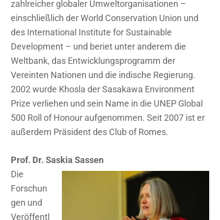
zahlreicher globaler Umweltorganisationen –
einschließlich der World Conservation Union und
des International Institute for Sustainable
Development – und beriet unter anderem die
Weltbank, das Entwicklungsprogramm der
Vereinten Nationen und die indische Regierung.
2002 wurde Khosla der Sasakawa Environment
Prize verliehen und sein Name in die UNEP Global
500 Roll of Honour aufgenommen. Seit 2007 ist er
außerdem Präsident des Club of Romes.
Prof. Dr. Saskia Sassen
Die
Forschun
gen und
Veröffentl