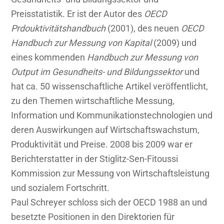
Preisstatistik. Er ist der Autor des
OECD
Prdouktivitätshandbuch
(2001), des neuen
OECD
Handbuch zur Messung von Kapital
(2009) und
eines kommenden
Handbuch zur Messung von
Output im Gesundheits- und Bildungssektor
und
hat ca. 50 wissenschaftliche Artikel veröffentlicht,
zu den Themen wirtschaftliche Messung,
Information und Kommunikationstechnologien und
deren Auswirkungen auf Wirtschaftswachstum,
Produktivität und Preise. 2008 bis 2009 war er
Berichterstatter in der Stiglitz-Sen-Fitoussi
Kommission zur Messung von Wirtschaftsleistung
und sozialem Fortschritt.
Paul Schreyer schloss sich der OECD 1988 an und
besetzte Positionen in den Direktorien für