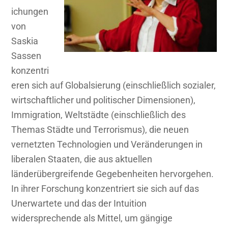
ichungen
von
Saskia
Sassen
konzentri
eren sich auf Globalsierung (einschließlich sozialer,
wirtschaftlicher und politischer Dimensionen),
Immigration, Weltstädte (einschließlich des
Themas Städte und Terrorismus), die neuen
vernetzten Technologien und Veränderungen in
liberalen Staaten, die aus aktuellen
länderübergreifende Gegebenheiten hervorgehen.
In ihrer Forschung konzentriert sie sich auf das
Unerwartete und das der Intuition
widersprechende als Mittel, um gängige