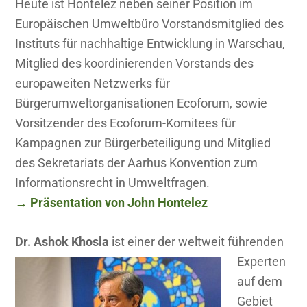
Heute ist Hontelez neben seiner Position im
Europäischen Umweltbüro Vorstandsmitglied des
Instituts für nachhaltige Entwicklung in Warschau,
Mitglied des koordinierenden Vorstands des
europaweiten Netzwerks für
Bürgerumweltorganisationen Ecoforum, sowie
Vorsitzender des Ecoforum-Komitees für
Kampagnen zur Bürgerbeteiligung und Mitglied
des Sekretariats der Aarhus Konvention zum
Informationsrecht in Umweltfragen.
→ Präsentation von John Hontelez
Dr. Ashok Khosla
ist einer der weltweit führenden
Experten
auf dem
Gebiet