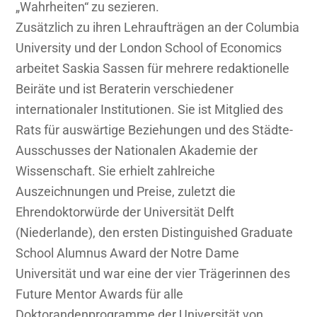
„Wahrheiten“ zu sezieren.
Zusätzlich zu ihren Lehraufträgen an der Columbia
University und der London School of Economics
arbeitet Saskia Sassen für mehrere redaktionelle
Beiräte und ist Beraterin verschiedener
internationaler Institutionen. Sie ist Mitglied des
Rats für auswärtige Beziehungen und des Städte-
Ausschusses der Nationalen Akademie der
Wissenschaft. Sie erhielt zahlreiche
Auszeichnungen und Preise, zuletzt die
Ehrendoktorwürde der Universität Delft
(Niederlande), den ersten Distinguished Graduate
School Alumnus Award der Notre Dame
Universität und war eine der vier Trägerinnen des
Future Mentor Awards für alle
Doktorandenprogramme der Universität von