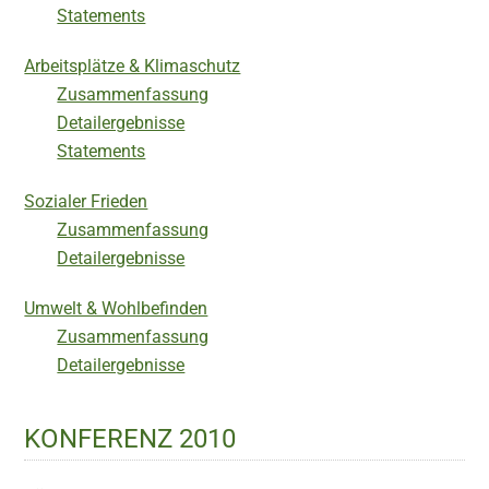
Statements
Arbeitsplätze & Klimaschutz
Zusammenfassung
Detailergebnisse
Statements
Sozialer Frieden
Zusammenfassung
Detailergebnisse
Umwelt & Wohlbefinden
Zusammenfassung
Detailergebnisse
KONFERENZ 2010