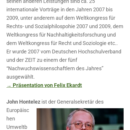
seinen anderen Leistungen sind ca. 25
internationale Vorträge in den Jahren 2007 bis
2009, unter anderem auf dem Weltkongress für
Rechts- und Sozialphilospohie 2007 und 2009, dem
Weltkongress für Nachhaltigkeitsforschung und
dem Weltkongress für Recht und Soziologie etc..
Er wurde 2007 vom Deutschen Hochschulverband
und der ZEIT zu einem der fünf
“Nachwuchswissenschaftlern des Jahres”
ausgewählt.
→ Präsentation von Felix Ekardt
John Hontelez
ist der Generalsekretär des
Europäisc
hen
Umweltb