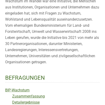
Wachstum im Wandel war eine Initiative, die Menschen
aus Institutionen, Organisationen und Unternehmen dazu
eingeladen hat, sich mit Fragen zu Wachstum,
Wohlstand und Lebensqualität auseinanderzusetzen.
Vom ehemaligen Bundesministerium für Land- und
Forstwirtschaft, Umwelt und Wasserwirtschaft 2008 ins
Leben gerufen, wurde die Initiative bis 2021 von mehr als
30 Partnerorganisationen, darunter Ministerien,
Landesregierungen, Interessensvertretungen,
Unternehmen, Universitäten und zivilgesellschaftlichen
Organisationen getragen.
BEFRAGUNGEN
BIP-Wachstum
Zusammenfassung
Detailergebnisse