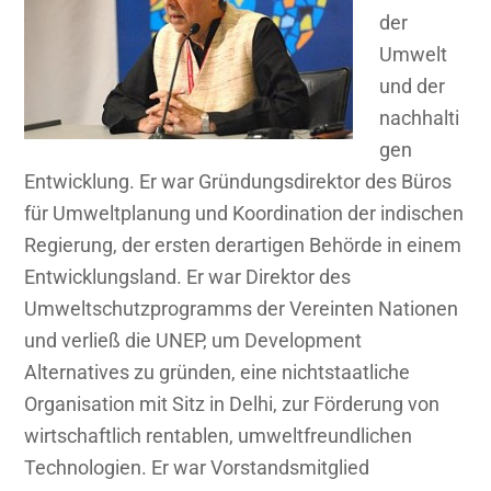
der
Umwelt
und der
nachhalti
gen
Entwicklung. Er war Gründungsdirektor des Büros
für Umweltplanung und Koordination der indischen
Regierung, der ersten derartigen Behörde in einem
Entwicklungsland. Er war Direktor des
Umweltschutzprogramms der Vereinten Nationen
und verließ die UNEP, um Development
Alternatives zu gründen, eine nichtstaatliche
Organisation mit Sitz in Delhi, zur Förderung von
wirtschaftlich rentablen, umweltfreundlichen
Technologien. Er war Vorstandsmitglied