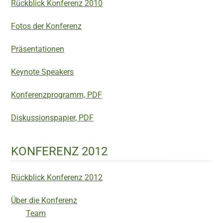
Rückblick Konferenz 2010
Fotos der Konferenz
Präsentationen
Keynote Speakers
Konferenzprogramm, PDF
Diskussionspapier, PDF
KONFERENZ 2012
Rückblick Konferenz 2012
Über die Konferenz
Team