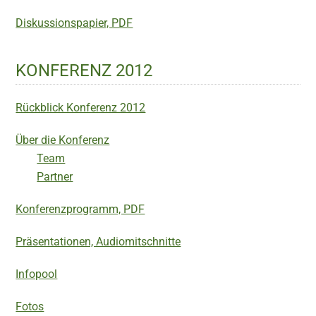
Diskussionspapier, PDF
KONFERENZ 2012
Rückblick Konferenz 2012
Über die Konferenz
Team
Partner
Konferenzprogramm, PDF
Präsentationen, Audiomitschnitte
Infopool
Fotos