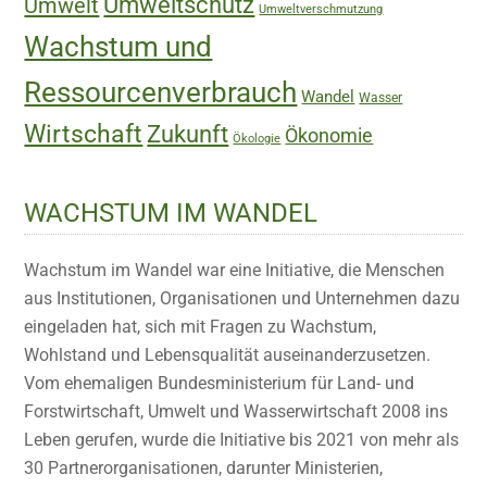
Umweltschutz
Umwelt
Umweltverschmutzung
Wachstum und
Ressourcenverbrauch
Wandel
Wasser
Wirtschaft
Zukunft
Ökonomie
Ökologie
WACHSTUM IM WANDEL
Wachstum im Wandel war eine Initiative, die Menschen
aus Institutionen, Organisationen und Unternehmen dazu
eingeladen hat, sich mit Fragen zu Wachstum,
Wohlstand und Lebensqualität auseinanderzusetzen.
Vom ehemaligen Bundesministerium für Land- und
Forstwirtschaft, Umwelt und Wasserwirtschaft 2008 ins
Leben gerufen, wurde die Initiative bis 2021 von mehr als
30 Partnerorganisationen, darunter Ministerien,