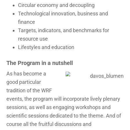
Circular economy and decoupling
Technological innovation, business and
finance
Targets, indicators, and benchmarks for
resource use
Lifestyles and education
The Program in a nutshell
As has become a
good particular
tradition of the WRF
events, the program will incorporate lively plenary
sessions, as well as engaging workshops and
scientific sessions dedicated to the theme. And of
course all the fruitful discussions and