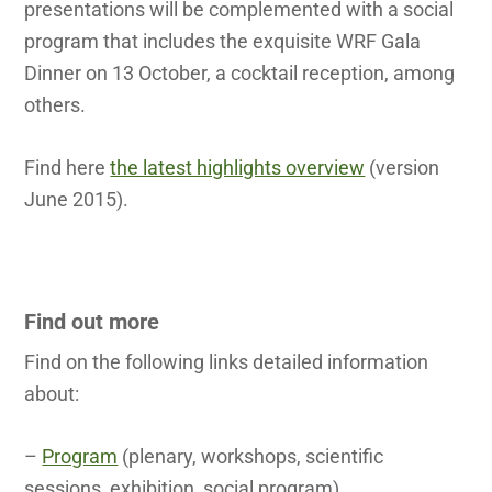
presentations will be complemented with a social
program that includes the exquisite WRF Gala
Dinner on 13 October, a cocktail reception, among
others.
Find here
the latest highlights overview
(version
June 2015).
Find out more
Find on the following links detailed information
about:
–
Program
(plenary, workshops, scientific
sessions, exhibition, social program)