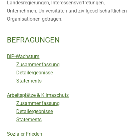
Landesregierungen, Interessensvertretungen,
Unternehmen, Universitäten und zivilgesellschaftlichen
Organisationen getragen.
BEFRAGUNGEN
BIP-Wachstum
Zusammenfassung
Detailergebnisse
Statements
Arbeitsplätze & Klimaschutz
Zusammenfassung
Detailergebnisse
Statements
Sozialer Frieden