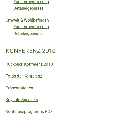
Zusammenfassung
Detailergebnisse
Umwelt & Wohlbefinden
Zusammenfassung
Detailergebnisse
KONFERENZ 2010
Rückblick Konferenz 2010
Fotos der Konferenz
Präsentationen
Keynote Speakers
Konferenzprogramm, PDF