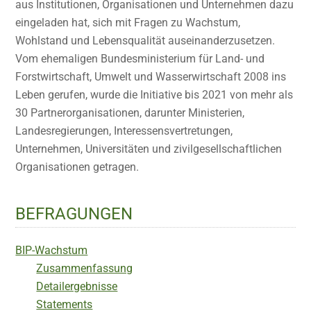
aus Institutionen, Organisationen und Unternehmen dazu
eingeladen hat, sich mit Fragen zu Wachstum,
Wohlstand und Lebensqualität auseinanderzusetzen.
Vom ehemaligen Bundesministerium für Land- und
Forstwirtschaft, Umwelt und Wasserwirtschaft 2008 ins
Leben gerufen, wurde die Initiative bis 2021 von mehr als
30 Partnerorganisationen, darunter Ministerien,
Landesregierungen, Interessensvertretungen,
Unternehmen, Universitäten und zivilgesellschaftlichen
Organisationen getragen.
BEFRAGUNGEN
BIP-Wachstum
Zusammenfassung
Detailergebnisse
Statements