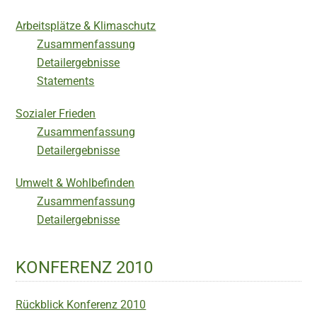
Arbeitsplätze & Klimaschutz
Zusammenfassung
Detailergebnisse
Statements
Sozialer Frieden
Zusammenfassung
Detailergebnisse
Umwelt & Wohlbefinden
Zusammenfassung
Detailergebnisse
KONFERENZ 2010
Rückblick Konferenz 2010