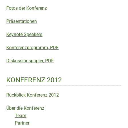
Fotos der Konferenz
Präsentationen
Keynote Speakers
Konferenzprogramm, PDF
Diskussionspapier, PDF
KONFERENZ 2012
Rückblick Konferenz 2012
Über die Konferenz
Team
Partner