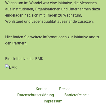
Wachstum im Wandel war eine Initiative, die Menschen
aus Institutionen, Organisationen und Unternehmen dazu
eingeladen hat, sich mit Fragen zu Wachstum,
Wohlstand und Lebensqualität auseinanderzusetzen.
Hier finden Sie weitere Informationen zur Initiative und zu
den
Partnern
.
Eine Initiative des BMK
Kontakt
Presse
Datenschutzerklärung
Barrierefreiheit
Impressum