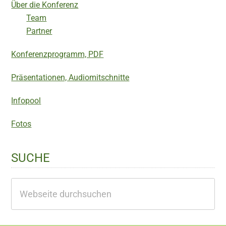
Über die Konferenz
Team
Partner
Konferenzprogramm, PDF
Präsentationen, Audiomitschnitte
Infopool
Fotos
SUCHE
Webseite
durchsuchen