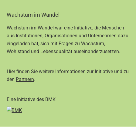
Footer
Wachstum im Wandel
Wachstum im Wandel war eine Initiative, die Menschen
aus Institutionen, Organisationen und Unternehmen dazu
eingeladen hat, sich mit Fragen zu Wachstum,
Wohlstand und Lebensqualität auseinanderzusetzen.
Hier finden Sie weitere Informationen zur Initiative und zu
den
Partnern
.
Eine Initiative des BMK