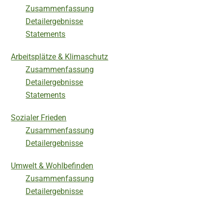
Zusammenfassung
Detailergebnisse
Statements
Arbeitsplätze & Klimaschutz
Zusammenfassung
Detailergebnisse
Statements
Sozialer Frieden
Zusammenfassung
Detailergebnisse
Umwelt & Wohlbefinden
Zusammenfassung
Detailergebnisse