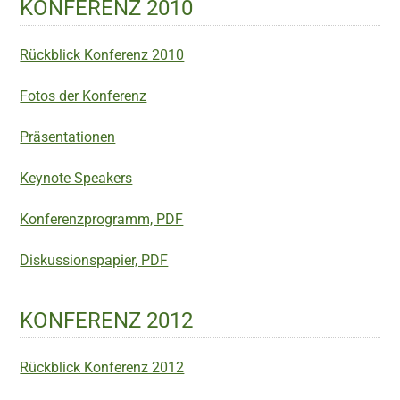
KONFERENZ 2010
Rückblick Konferenz 2010
Fotos der Konferenz
Präsentationen
Keynote Speakers
Konferenzprogramm, PDF
Diskussionspapier, PDF
KONFERENZ 2012
Rückblick Konferenz 2012