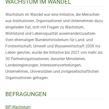
WACHSTUM IM WANDEL
Wachstum im Wandel war eine Initiative, die Menschen
aus Institutionen, Organisationen und Unternehmen dazu
eingeladen hat, sich mit Fragen zu Wachstum,
Wohlstand und Lebensqualität auseinanderzusetzen.
Vom ehemaligen Bundesministerium für Land- und
Forstwirtschaft, Umwelt und Wasserwirtschaft 2008 ins
Leben gerufen, wurde die Initiative bis 2021 von mehr als
30 Partnerorganisationen, darunter Ministerien,
Landesregierungen, Interessensvertretungen,
Unternehmen, Universitäten und zivilgesellschaftlichen
Organisationen getragen.
BEFRAGUNGEN
BIP-Wachstum