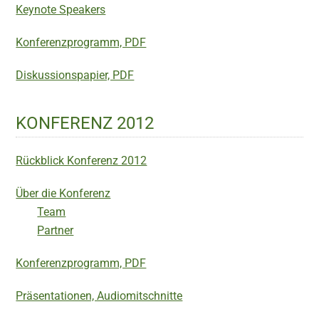
Keynote Speakers
Konferenzprogramm, PDF
Diskussionspapier, PDF
KONFERENZ 2012
Rückblick Konferenz 2012
Über die Konferenz
Team
Partner
Konferenzprogramm, PDF
Präsentationen, Audiomitschnitte