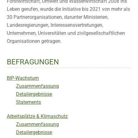
Forstwirtschaft, Umwelt und Wasserwirtschaft 2008 ins
Leben gerufen, wurde die Initiative bis 2021 von mehr als
30 Partnerorganisationen, darunter Ministerien,
Landesregierungen, Interessensvertretungen,
Unternehmen, Universitäten und zivilgesellschaftlichen
Organisationen getragen.
BEFRAGUNGEN
BIP-Wachstum
Zusammenfassung
Detailergebnisse
Statements
Arbeitsplätze & Klimaschutz
Zusammenfassung
Detailergebnisse