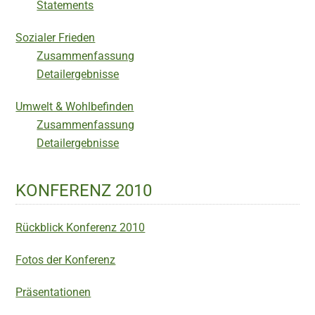
Statements
Sozialer Frieden
Zusammenfassung
Detailergebnisse
Umwelt & Wohlbefinden
Zusammenfassung
Detailergebnisse
KONFERENZ 2010
Rückblick Konferenz 2010
Fotos der Konferenz
Präsentationen