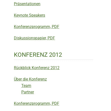
Präsentationen
Keynote Speakers
Konferenzprogramm, PDF
Diskussionspapier, PDF
KONFERENZ 2012
Rückblick Konferenz 2012
Über die Konferenz
Team
Partner
Konferenzprogramm, PDF