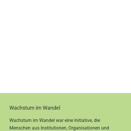
Footer
Wachstum im Wandel
Wachstum im Wandel war eine Initiative, die
Menschen aus Institutionen, Organisationen und