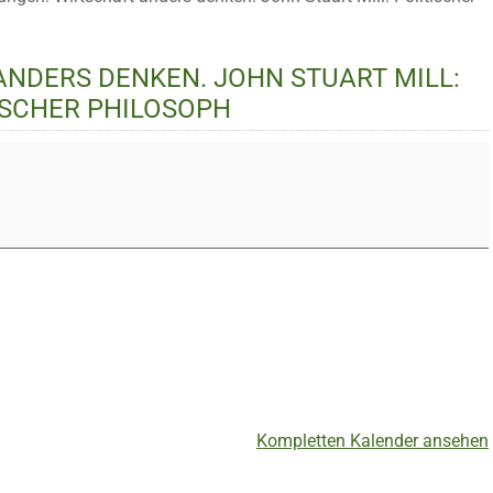
NDERS DENKEN. JOHN STUART MILL:
ISCHER PHILOSOPH
Kompletten Kalender ansehen