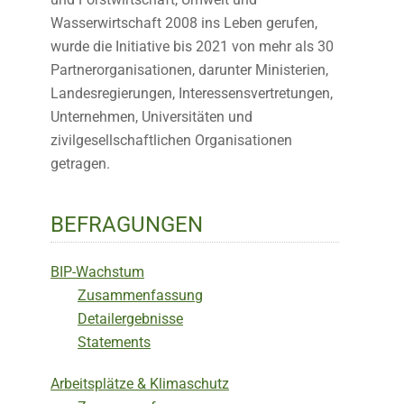
Wasserwirtschaft 2008 ins Leben gerufen,
wurde die Initiative bis 2021 von mehr als 30
Partnerorganisationen, darunter Ministerien,
Landesregierungen, Interessensvertretungen,
Unternehmen, Universitäten und
zivilgesellschaftlichen Organisationen
getragen.
BEFRAGUNGEN
BIP-Wachstum
Zusammenfassung
Detailergebnisse
Statements
Arbeitsplätze & Klimaschutz