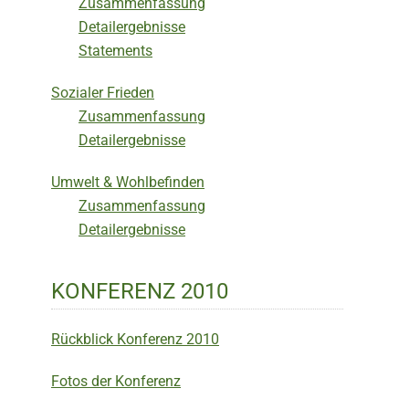
Zusammenfassung
Detailergebnisse
Statements
Sozialer Frieden
Zusammenfassung
Detailergebnisse
Umwelt & Wohlbefinden
Zusammenfassung
Detailergebnisse
KONFERENZ 2010
Rückblick Konferenz 2010
Fotos der Konferenz