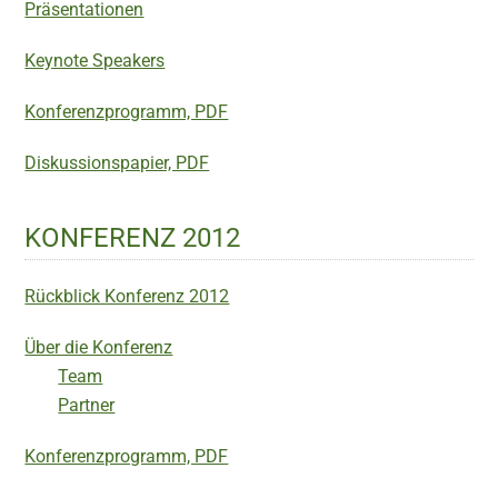
Präsentationen
Keynote Speakers
Konferenzprogramm, PDF
Diskussionspapier, PDF
KONFERENZ 2012
Rückblick Konferenz 2012
Über die Konferenz
Team
Partner
Konferenzprogramm, PDF