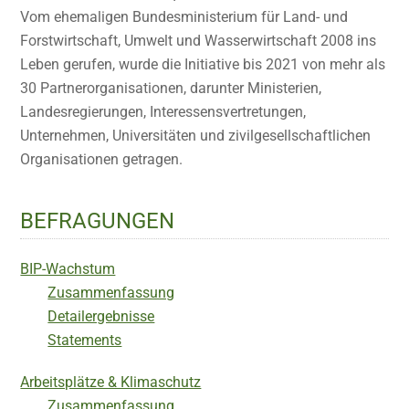
Vom ehemaligen Bundesministerium für Land- und
Forstwirtschaft, Umwelt und Wasserwirtschaft 2008 ins
Leben gerufen, wurde die Initiative bis 2021 von mehr als
30 Partnerorganisationen, darunter Ministerien,
Landesregierungen, Interessensvertretungen,
Unternehmen, Universitäten und zivilgesellschaftlichen
Organisationen getragen.
BEFRAGUNGEN
BIP-Wachstum
Zusammenfassung
Detailergebnisse
Statements
Arbeitsplätze & Klimaschutz
Zusammenfassung