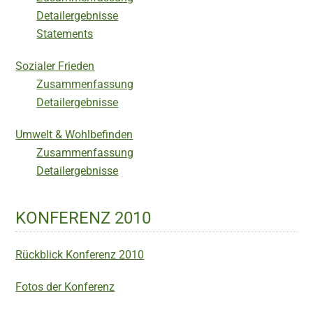
Detailergebnisse
Statements
Sozialer Frieden
Zusammenfassung
Detailergebnisse
Umwelt & Wohlbefinden
Zusammenfassung
Detailergebnisse
KONFERENZ 2010
Rückblick Konferenz 2010
Fotos der Konferenz