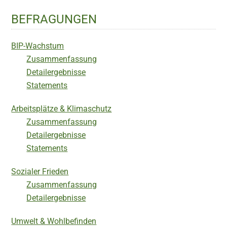
BEFRAGUNGEN
BIP-Wachstum
Zusammenfassung
Detailergebnisse
Statements
Arbeitsplätze & Klimaschutz
Zusammenfassung
Detailergebnisse
Statements
Sozialer Frieden
Zusammenfassung
Detailergebnisse
Umwelt & Wohlbefinden