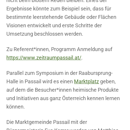
nicht beim bloßem Reden bleiben. Eines der
Ergebnisse könnte zum Beispiel sein, dass für
bestimmte leerstehende Gebäude oder Flächen
Visionen entwickelt und erste Schritte der
Umsetzung beschlossen werden.
Zu Referent*innen, Programm Anmeldung auf
https://www.zeitraumpassail.at/
.
Parallel zum Symposium in der Raabursprung-
Halle in Passail wird es einen
Marktplatz
geben,
auf dem die Besucher*innen heimische Produkte
und Initiativen aus ganz Österreich kennen lernen
können.
Die Marktgemeinde Passail mit der