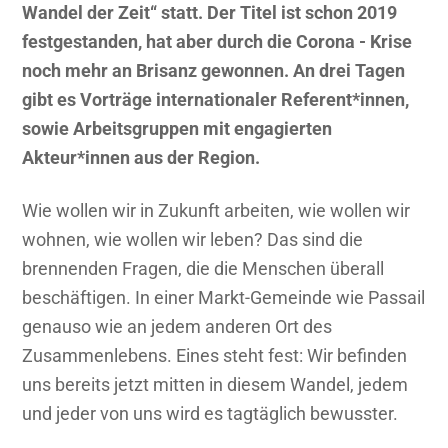
Wandel der Zeit“ statt. Der Titel ist schon 2019
festgestanden, hat aber durch die Corona - Krise
noch mehr an Brisanz gewonnen. An drei Tagen
gibt es Vorträge internationaler Referent*innen,
sowie Arbeitsgruppen mit engagierten
Akteur*innen aus der Region.
Wie wollen wir in Zukunft arbeiten, wie wollen wir
wohnen, wie wollen wir leben? Das sind die
brennenden Fragen, die die Menschen überall
beschäftigen. In einer Markt-Gemeinde wie Passail
genauso wie an jedem anderen Ort des
Zusammenlebens. Eines steht fest: Wir befinden
uns bereits jetzt mitten in diesem Wandel, jedem
und jeder von uns wird es tagtäglich bewusster.