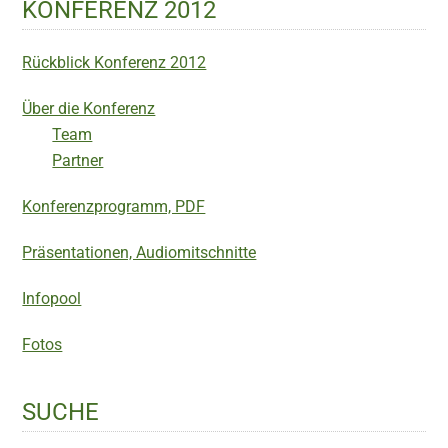
KONFERENZ 2012
Rückblick Konferenz 2012
Über die Konferenz
Team
Partner
Konferenzprogramm, PDF
Präsentationen, Audiomitschnitte
Infopool
Fotos
SUCHE