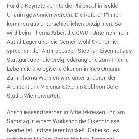
Für die Keynote konnte die Philosophin Isolde
Charim gewonnen werden. Die Referent*innen
kommen aus unterschiedlichen Disziplinen: So
wird beim Thema Arbeit die GWÖ - Unternehmerin
Astrid Luger über die Gemeinwohl-Ökonomie
sprechen, der Anthroposoph Stephan Eisenhut aus
Stuttgart über die Dreigliederung und zum Thema
Leben die ökologische Ökonomin Ines Omann.
Zum Thema Wohnen wird unter anderen der
Architekt und Visionär Stephan Sobl von Core
Studio Wien erwartet.
Anschliessend werden in Arbeitskreisen und am
Samstag in einem Workshop die Erkenntnisse
bearbeitet und weiterentwickelt. Dabei soll es