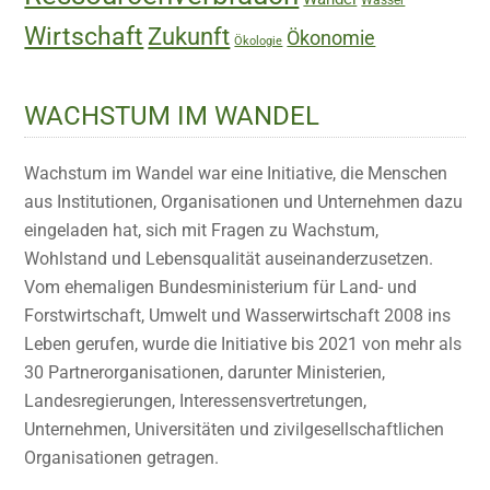
Wirtschaft
Zukunft
Ökonomie
Ökologie
WACHSTUM IM WANDEL
Wachstum im Wandel war eine Initiative, die Menschen
aus Institutionen, Organisationen und Unternehmen dazu
eingeladen hat, sich mit Fragen zu Wachstum,
Wohlstand und Lebensqualität auseinanderzusetzen.
Vom ehemaligen Bundesministerium für Land- und
Forstwirtschaft, Umwelt und Wasserwirtschaft 2008 ins
Leben gerufen, wurde die Initiative bis 2021 von mehr als
30 Partnerorganisationen, darunter Ministerien,
Landesregierungen, Interessensvertretungen,
Unternehmen, Universitäten und zivilgesellschaftlichen
Organisationen getragen.