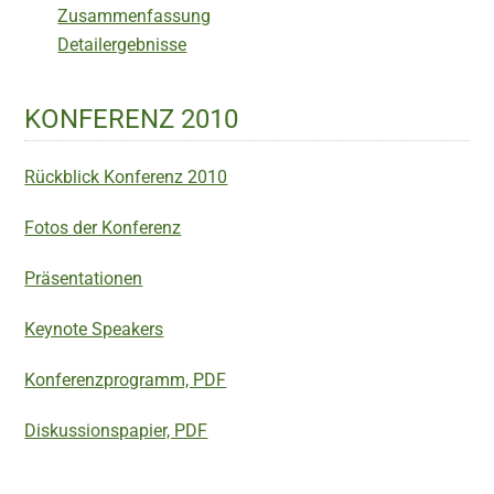
Zusammenfassung
Detailergebnisse
KONFERENZ 2010
Rückblick Konferenz 2010
Fotos der Konferenz
Präsentationen
Keynote Speakers
Konferenzprogramm, PDF
Diskussionspapier, PDF