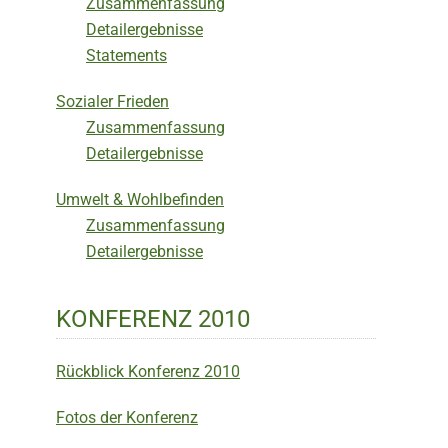
Zusammenfassung
Detailergebnisse
Statements
Sozialer Frieden
Zusammenfassung
Detailergebnisse
Umwelt & Wohlbefinden
Zusammenfassung
Detailergebnisse
KONFERENZ 2010
Rückblick Konferenz 2010
Fotos der Konferenz