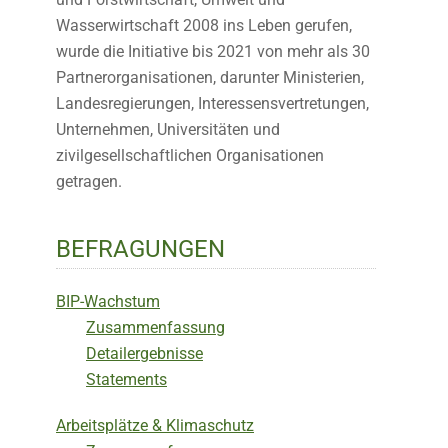
Wasserwirtschaft 2008 ins Leben gerufen,
wurde die Initiative bis 2021 von mehr als 30
Partnerorganisationen, darunter Ministerien,
Landesregierungen, Interessensvertretungen,
Unternehmen, Universitäten und
zivilgesellschaftlichen Organisationen
getragen.
BEFRAGUNGEN
BIP-Wachstum
Zusammenfassung
Detailergebnisse
Statements
Arbeitsplätze & Klimaschutz