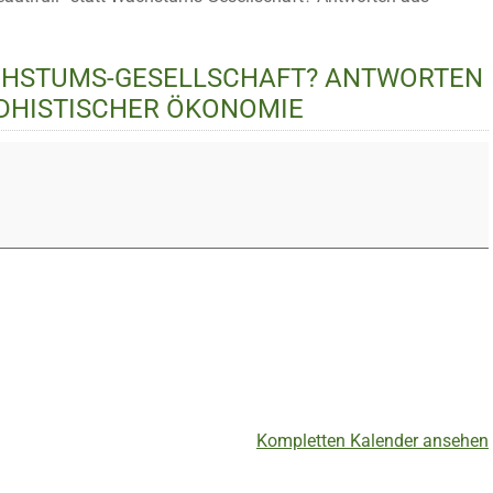
WACHSTUMS-GESELLSCHAFT? ANTWORTEN
DHISTISCHER ÖKONOMIE
Kompletten Kalender ansehen