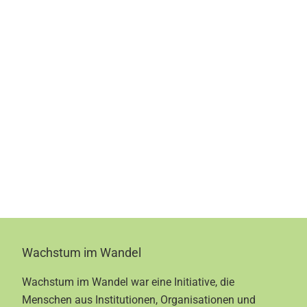
Footer
Wachstum im Wandel
Wachstum im Wandel war eine Initiative, die
Menschen aus Institutionen, Organisationen und