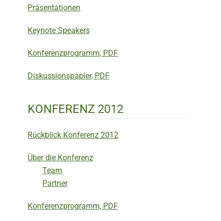
Präsentationen
Keynote Speakers
Konferenzprogramm, PDF
Diskussionspapier, PDF
KONFERENZ 2012
Rückblick Konferenz 2012
Über die Konferenz
Team
Partner
Konferenzprogramm, PDF