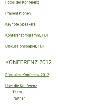
Fotos der Konferenz
Präsentationen
Keynote Speakers
Konferenzprogramm, PDF
Diskussionspapier, PDF
KONFERENZ 2012
Rückblick Konferenz 2012
Über die Konferenz
Team
Partner