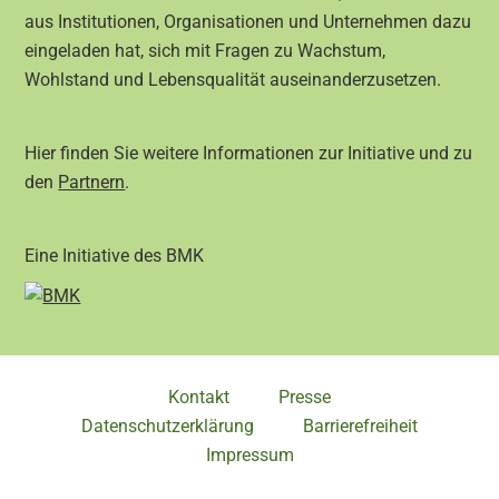
aus Institutionen, Organisationen und Unternehmen dazu
eingeladen hat, sich mit Fragen zu Wachstum,
Wohlstand und Lebensqualität auseinanderzusetzen.
Hier finden Sie weitere Informationen zur Initiative und zu
den
Partnern
.
Eine Initiative des BMK
Kontakt
Presse
Datenschutzerklärung
Barrierefreiheit
Impressum