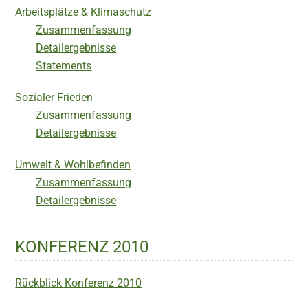
Arbeitsplätze & Klimaschutz
Zusammenfassung
Detailergebnisse
Statements
Sozialer Frieden
Zusammenfassung
Detailergebnisse
Umwelt & Wohlbefinden
Zusammenfassung
Detailergebnisse
KONFERENZ 2010
Rückblick Konferenz 2010