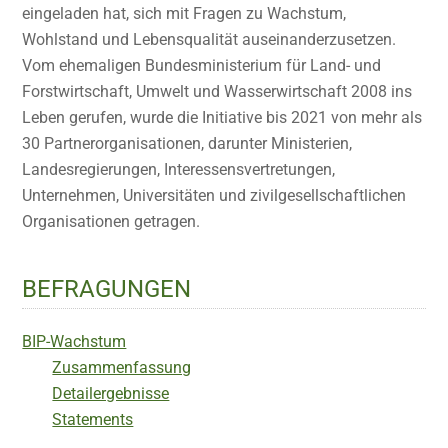
eingeladen hat, sich mit Fragen zu Wachstum,
Wohlstand und Lebensqualität auseinanderzusetzen.
Vom ehemaligen Bundesministerium für Land- und
Forstwirtschaft, Umwelt und Wasserwirtschaft 2008 ins
Leben gerufen, wurde die Initiative bis 2021 von mehr als
30 Partnerorganisationen, darunter Ministerien,
Landesregierungen, Interessensvertretungen,
Unternehmen, Universitäten und zivilgesellschaftlichen
Organisationen getragen.
BEFRAGUNGEN
BIP-Wachstum
Zusammenfassung
Detailergebnisse
Statements