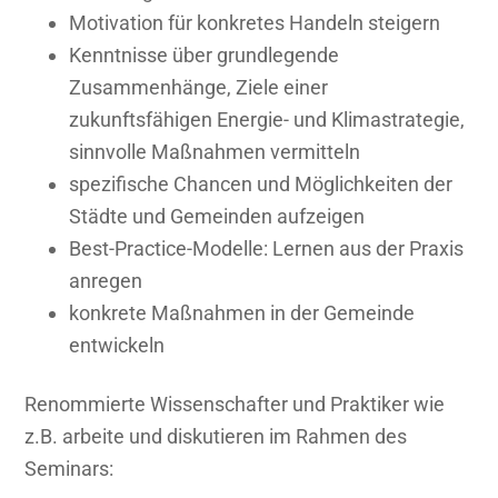
Motivation für konkretes Handeln steigern
Kenntnisse über grundlegende
Zusammenhänge, Ziele einer
zukunftsfähigen Energie- und Klimastrategie,
sinnvolle Maßnahmen vermitteln
spezifische Chancen und Möglichkeiten der
Städte und Gemeinden aufzeigen
Best-Practice-Modelle: Lernen aus der Praxis
anregen
konkrete Maßnahmen in der Gemeinde
entwickeln
Renommierte Wissenschafter und Praktiker wie
z.B. arbeite und diskutieren im Rahmen des
Seminars: