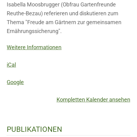
Isabella Moosbrugger (Obfrau Gartenfreunde
Reuthe-Bezau) referieren und diskutieren zum
Thema "Freude am Gärtnern zur gemeinsamen
Ernährungssicherung".
Weitere Informationen
iCal
Google
Kompletten Kalender ansehen
Haupt-
PUBLIKATIONEN
Sidebar