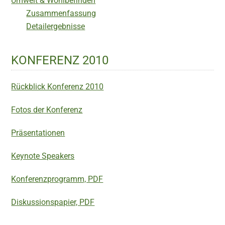
Umwelt & Wohlbefinden
Zusammenfassung
Detailergebnisse
KONFERENZ 2010
Rückblick Konferenz 2010
Fotos der Konferenz
Präsentationen
Keynote Speakers
Konferenzprogramm, PDF
Diskussionspapier, PDF