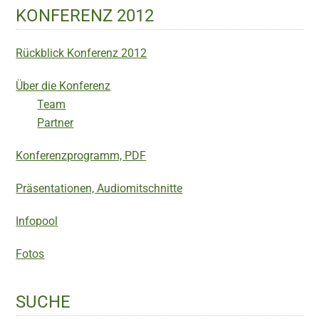
KONFERENZ 2012
Rückblick Konferenz 2012
Über die Konferenz
Team
Partner
Konferenzprogramm, PDF
Präsentationen, Audiomitschnitte
Infopool
Fotos
SUCHE