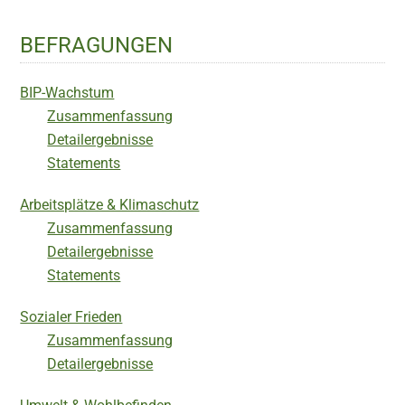
BEFRAGUNGEN
BIP-Wachstum
Zusammenfassung
Detailergebnisse
Statements
Arbeitsplätze & Klimaschutz
Zusammenfassung
Detailergebnisse
Statements
Sozialer Frieden
Zusammenfassung
Detailergebnisse