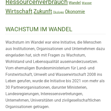
Ressourcenverbrauch
Wandel
Wasser
Wirtschaft
Zukunft
Ökonomie
Ökologie
WACHSTUM IM WANDEL
Wachstum im Wandel war eine Initiative, die Menschen
aus Institutionen, Organisationen und Unternehmen dazu
eingeladen hat, sich mit Fragen zu Wachstum,
Wohlstand und Lebensqualität auseinanderzusetzen.
Vom ehemaligen Bundesministerium für Land- und
Forstwirtschaft, Umwelt und Wasserwirtschaft 2008 ins
Leben gerufen, wurde die Initiative bis 2021 von mehr als
30 Partnerorganisationen, darunter Ministerien,
Landesregierungen, Interessensvertretungen,
Unternehmen, Universitäten und zivilgesellschaftlichen
Organisationen getragen.