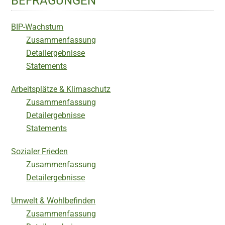
BEFRAGUNGEN
BIP-Wachstum
Zusammenfassung
Detailergebnisse
Statements
Arbeitsplätze & Klimaschutz
Zusammenfassung
Detailergebnisse
Statements
Sozialer Frieden
Zusammenfassung
Detailergebnisse
Umwelt & Wohlbefinden
Zusammenfassung