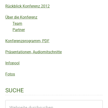
Rückblick Konferenz 2012
Über die Konferenz
Team
Partner
Konferenzprogramm, PDF
Präsentationen, Audiomitschnitte
Infopool
Fotos
SUCHE
Webseite