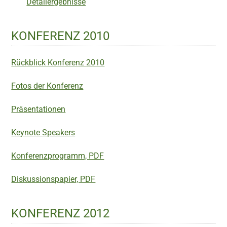
Detailergebnisse
KONFERENZ 2010
Rückblick Konferenz 2010
Fotos der Konferenz
Präsentationen
Keynote Speakers
Konferenzprogramm, PDF
Diskussionspapier, PDF
KONFERENZ 2012