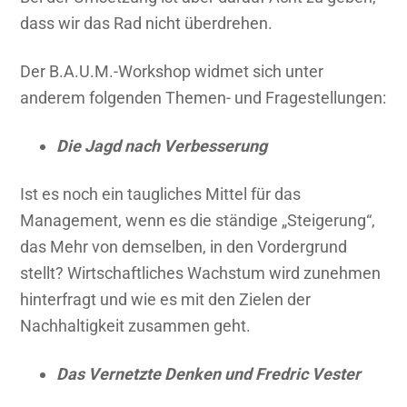
dass wir das Rad nicht überdrehen.
Der B.A.U.M.-Workshop widmet sich unter
anderem folgenden Themen- und Fragestellungen:
Die Jagd nach Verbesserung
Ist es noch ein taugliches Mittel für das
Management, wenn es die ständige „Steigerung“,
das Mehr von demselben, in den Vordergrund
stellt? Wirtschaftliches Wachstum wird zunehmen
hinterfragt und wie es mit den Zielen der
Nachhaltigkeit zusammen geht.
Das Vernetzte Denken und Fredric Vester