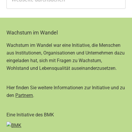
durchsuchen
Footer
Wachstum im Wandel
Wachstum im Wandel war eine Initiative, die Menschen
aus Institutionen, Organisationen und Unternehmen dazu
eingeladen hat, sich mit Fragen zu Wachstum,
Wohlstand und Lebensqualität auseinanderzusetzen.
Hier finden Sie weitere Informationen zur Initiative und zu
den
Partnern
.
Eine Initiative des BMK