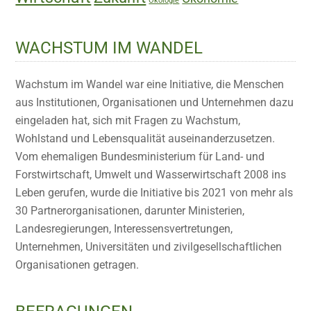
Ökologie
WACHSTUM IM WANDEL
Wachstum im Wandel war eine Initiative, die Menschen
aus Institutionen, Organisationen und Unternehmen dazu
eingeladen hat, sich mit Fragen zu Wachstum,
Wohlstand und Lebensqualität auseinanderzusetzen.
Vom ehemaligen Bundesministerium für Land- und
Forstwirtschaft, Umwelt und Wasserwirtschaft 2008 ins
Leben gerufen, wurde die Initiative bis 2021 von mehr als
30 Partnerorganisationen, darunter Ministerien,
Landesregierungen, Interessensvertretungen,
Unternehmen, Universitäten und zivilgesellschaftlichen
Organisationen getragen.