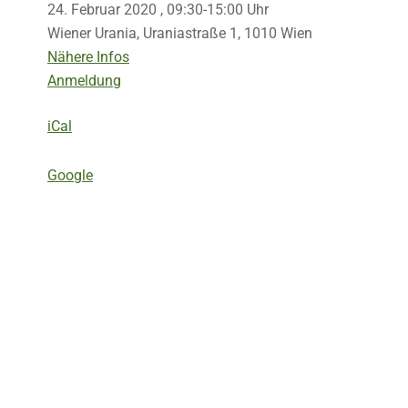
24. Februar 2020 , 09:30-15:00 Uhr
Wiener Urania, Uraniastraße 1, 1010 Wien
Nähere Infos
Anmeldung
iCal
Google