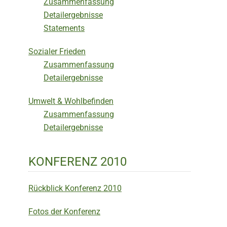
Zusammenfassung
Detailergebnisse
Statements
Sozialer Frieden
Zusammenfassung
Detailergebnisse
Umwelt & Wohlbefinden
Zusammenfassung
Detailergebnisse
KONFERENZ 2010
Rückblick Konferenz 2010
Fotos der Konferenz