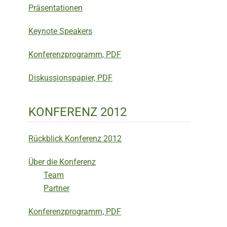
Präsentationen
Keynote Speakers
Konferenzprogramm, PDF
Diskussionspapier, PDF
KONFERENZ 2012
Rückblick Konferenz 2012
Über die Konferenz
Team
Partner
Konferenzprogramm, PDF