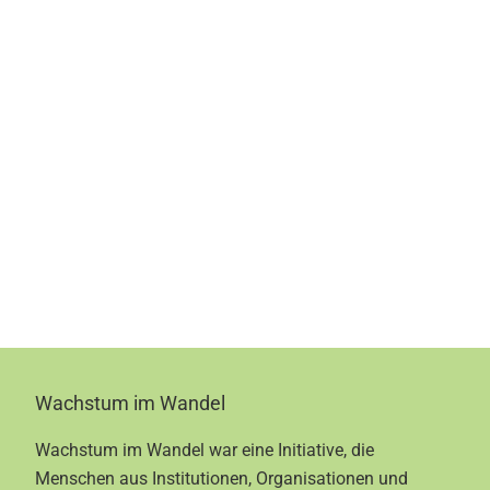
Footer
Wachstum im Wandel
Wachstum im Wandel war eine Initiative, die
Menschen aus Institutionen, Organisationen und