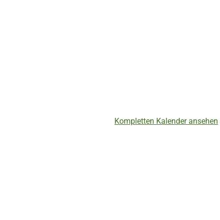
Kompletten Kalender ansehen