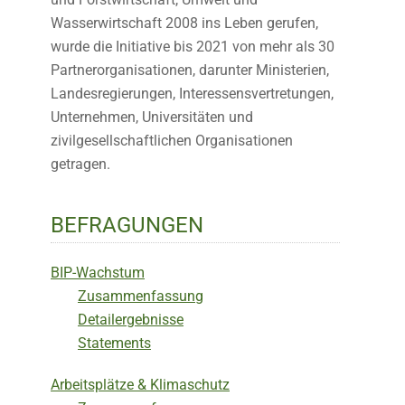
Wasserwirtschaft 2008 ins Leben gerufen,
wurde die Initiative bis 2021 von mehr als 30
Partnerorganisationen, darunter Ministerien,
Landesregierungen, Interessensvertretungen,
Unternehmen, Universitäten und
zivilgesellschaftlichen Organisationen
getragen.
BEFRAGUNGEN
BIP-Wachstum
Zusammenfassung
Detailergebnisse
Statements
Arbeitsplätze & Klimaschutz