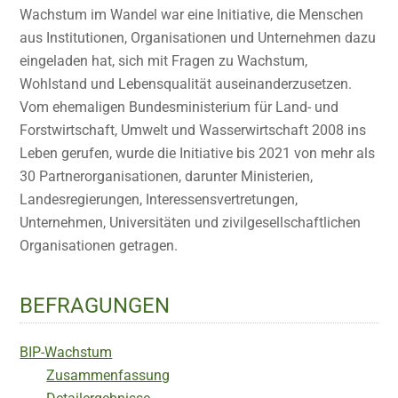
Wachstum im Wandel war eine Initiative, die Menschen
aus Institutionen, Organisationen und Unternehmen dazu
eingeladen hat, sich mit Fragen zu Wachstum,
Wohlstand und Lebensqualität auseinanderzusetzen.
Vom ehemaligen Bundesministerium für Land- und
Forstwirtschaft, Umwelt und Wasserwirtschaft 2008 ins
Leben gerufen, wurde die Initiative bis 2021 von mehr als
30 Partnerorganisationen, darunter Ministerien,
Landesregierungen, Interessensvertretungen,
Unternehmen, Universitäten und zivilgesellschaftlichen
Organisationen getragen.
BEFRAGUNGEN
BIP-Wachstum
Zusammenfassung