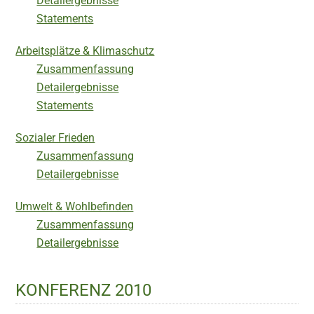
Detailergebnisse
Statements
Arbeitsplätze & Klimaschutz
Zusammenfassung
Detailergebnisse
Statements
Sozialer Frieden
Zusammenfassung
Detailergebnisse
Umwelt & Wohlbefinden
Zusammenfassung
Detailergebnisse
KONFERENZ 2010