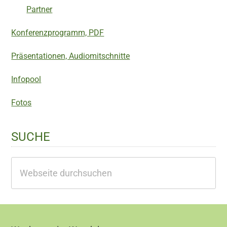
Partner
Konferenzprogramm, PDF
Präsentationen, Audiomitschnitte
Infopool
Fotos
SUCHE
Webseite
durchsuchen