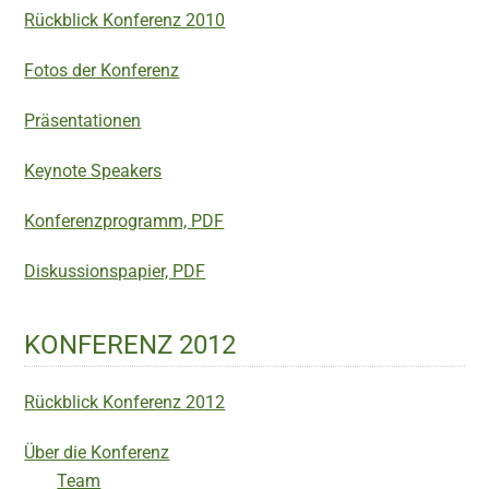
Rückblick Konferenz 2010
Fotos der Konferenz
Präsentationen
Keynote Speakers
Konferenzprogramm, PDF
Diskussionspapier, PDF
KONFERENZ 2012
Rückblick Konferenz 2012
Über die Konferenz
Team