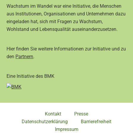
Wachstum im Wandel war eine Initiative, die Menschen
aus Institutionen, Organisationen und Unternehmen dazu
eingeladen hat, sich mit Fragen zu Wachstum,
Wohlstand und Lebensqualität auseinanderzusetzen.
Hier finden Sie weitere Informationen zur Initiative und zu
den
Partnern
.
Eine Initiative des BMK
Kontakt
Presse
Datenschutzerklärung
Barrierefreiheit
Impressum