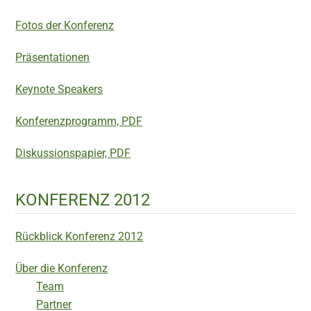
Fotos der Konferenz
Präsentationen
Keynote Speakers
Konferenzprogramm, PDF
Diskussionspapier, PDF
KONFERENZ 2012
Rückblick Konferenz 2012
Über die Konferenz
Team
Partner