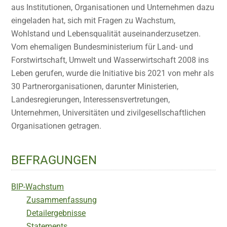
aus Institutionen, Organisationen und Unternehmen dazu
eingeladen hat, sich mit Fragen zu Wachstum,
Wohlstand und Lebensqualität auseinanderzusetzen.
Vom ehemaligen Bundesministerium für Land- und
Forstwirtschaft, Umwelt und Wasserwirtschaft 2008 ins
Leben gerufen, wurde die Initiative bis 2021 von mehr als
30 Partnerorganisationen, darunter Ministerien,
Landesregierungen, Interessensvertretungen,
Unternehmen, Universitäten und zivilgesellschaftlichen
Organisationen getragen.
BEFRAGUNGEN
BIP-Wachstum
Zusammenfassung
Detailergebnisse
Statements