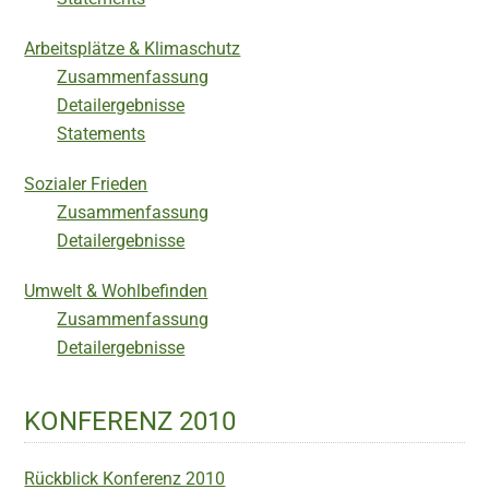
Arbeitsplätze & Klimaschutz
Zusammenfassung
Detailergebnisse
Statements
Sozialer Frieden
Zusammenfassung
Detailergebnisse
Umwelt & Wohlbefinden
Zusammenfassung
Detailergebnisse
KONFERENZ 2010
Rückblick Konferenz 2010