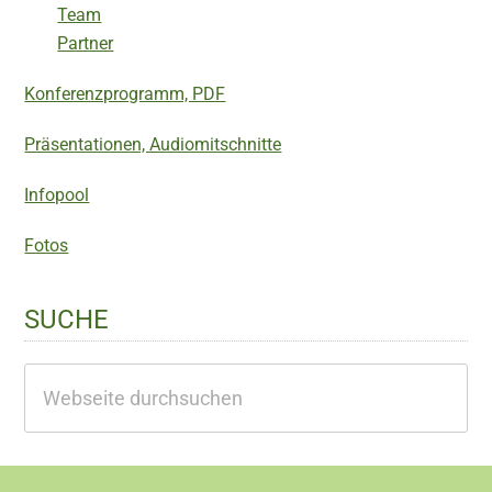
Team
Partner
Konferenzprogramm, PDF
Präsentationen, Audiomitschnitte
Infopool
Fotos
SUCHE
Webseite
durchsuchen