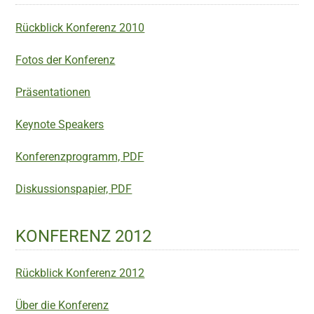
Rückblick Konferenz 2010
Fotos der Konferenz
Präsentationen
Keynote Speakers
Konferenzprogramm, PDF
Diskussionspapier, PDF
KONFERENZ 2012
Rückblick Konferenz 2012
Über die Konferenz