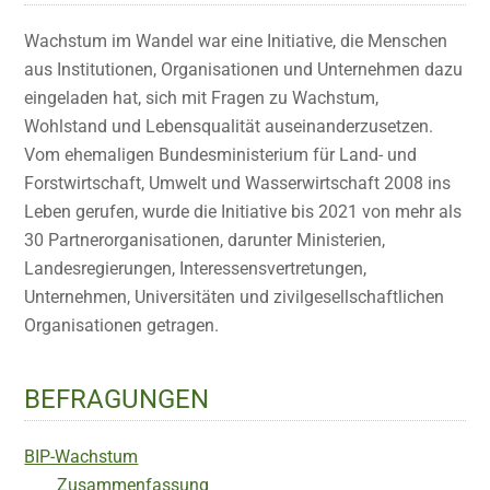
Wachstum im Wandel war eine Initiative, die Menschen
aus Institutionen, Organisationen und Unternehmen dazu
eingeladen hat, sich mit Fragen zu Wachstum,
Wohlstand und Lebensqualität auseinanderzusetzen.
Vom ehemaligen Bundesministerium für Land- und
Forstwirtschaft, Umwelt und Wasserwirtschaft 2008 ins
Leben gerufen, wurde die Initiative bis 2021 von mehr als
30 Partnerorganisationen, darunter Ministerien,
Landesregierungen, Interessensvertretungen,
Unternehmen, Universitäten und zivilgesellschaftlichen
Organisationen getragen.
BEFRAGUNGEN
BIP-Wachstum
Zusammenfassung