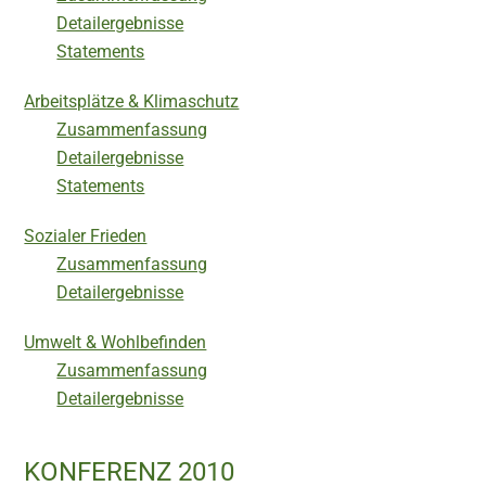
Detailergebnisse
Statements
Arbeitsplätze & Klimaschutz
Zusammenfassung
Detailergebnisse
Statements
Sozialer Frieden
Zusammenfassung
Detailergebnisse
Umwelt & Wohlbefinden
Zusammenfassung
Detailergebnisse
KONFERENZ 2010