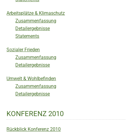
Arbeitsplätze & Klimaschutz
Zusammenfassung
Detailergebnisse
Statements
Sozialer Frieden
Zusammenfassung
Detailergebnisse
Umwelt & Wohlbefinden
Zusammenfassung
Detailergebnisse
KONFERENZ 2010
Rückblick Konferenz 2010