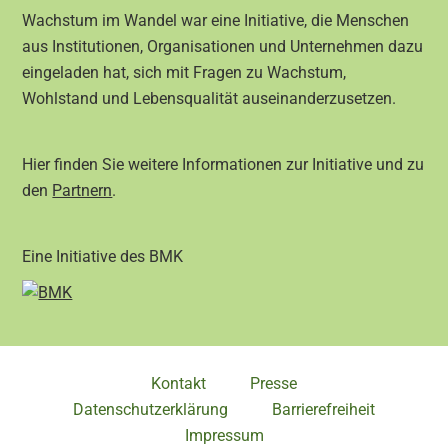
Wachstum im Wandel war eine Initiative, die Menschen
aus Institutionen, Organisationen und Unternehmen dazu
eingeladen hat, sich mit Fragen zu Wachstum,
Wohlstand und Lebensqualität auseinanderzusetzen.
Hier finden Sie weitere Informationen zur Initiative und zu
den
Partnern
.
Eine Initiative des BMK
Kontakt
Presse
Datenschutzerklärung
Barrierefreiheit
Impressum