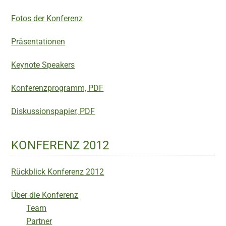
Fotos der Konferenz
Präsentationen
Keynote Speakers
Konferenzprogramm, PDF
Diskussionspapier, PDF
KONFERENZ 2012
Rückblick Konferenz 2012
Über die Konferenz
Team
Partner