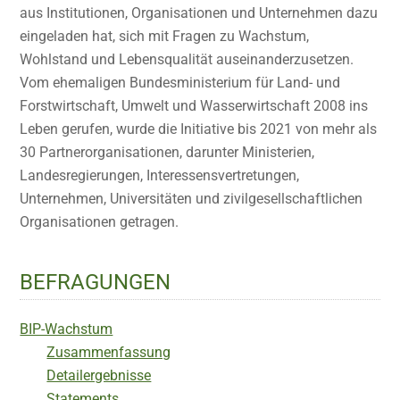
aus Institutionen, Organisationen und Unternehmen dazu
eingeladen hat, sich mit Fragen zu Wachstum,
Wohlstand und Lebensqualität auseinanderzusetzen.
Vom ehemaligen Bundesministerium für Land- und
Forstwirtschaft, Umwelt und Wasserwirtschaft 2008 ins
Leben gerufen, wurde die Initiative bis 2021 von mehr als
30 Partnerorganisationen, darunter Ministerien,
Landesregierungen, Interessensvertretungen,
Unternehmen, Universitäten und zivilgesellschaftlichen
Organisationen getragen.
BEFRAGUNGEN
BIP-Wachstum
Zusammenfassung
Detailergebnisse
Statements