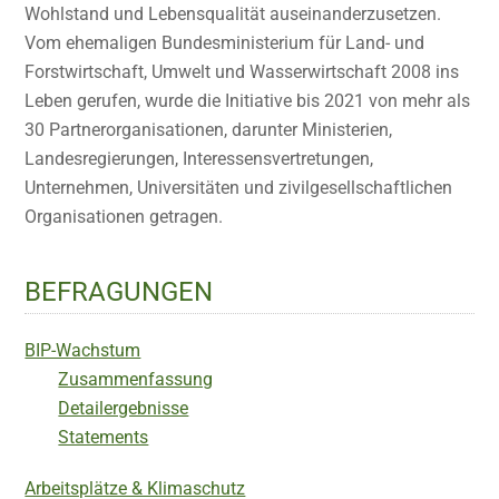
Wohlstand und Lebensqualität auseinanderzusetzen.
Vom ehemaligen Bundesministerium für Land- und
Forstwirtschaft, Umwelt und Wasserwirtschaft 2008 ins
Leben gerufen, wurde die Initiative bis 2021 von mehr als
30 Partnerorganisationen, darunter Ministerien,
Landesregierungen, Interessensvertretungen,
Unternehmen, Universitäten und zivilgesellschaftlichen
Organisationen getragen.
BEFRAGUNGEN
BIP-Wachstum
Zusammenfassung
Detailergebnisse
Statements
Arbeitsplätze & Klimaschutz