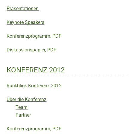
Präsentationen
Keynote Speakers
Konferenzprogramm, PDF
Diskussionspapier, PDF
KONFERENZ 2012
Rückblick Konferenz 2012
Über die Konferenz
Team
Partner
Konferenzprogramm, PDF