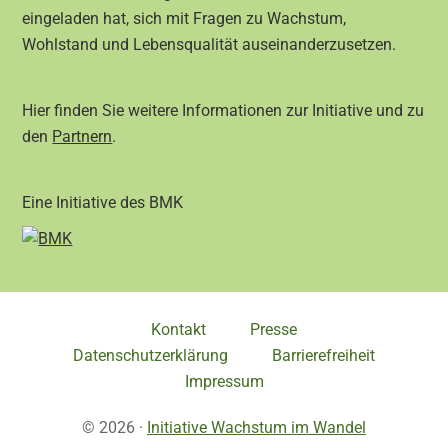
eingeladen hat, sich mit Fragen zu Wachstum,
Wohlstand und Lebensqualität auseinanderzusetzen.
Hier finden Sie weitere Informationen zur Initiative und zu
den
Partnern
.
Eine Initiative des BMK
Kontakt
Presse
Datenschutzerklärung
Barrierefreiheit
Impressum
© 2026 ·
Initiative Wachstum im Wandel