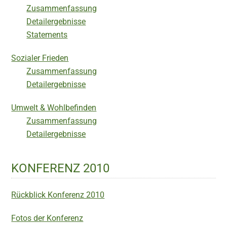
Zusammenfassung
Detailergebnisse
Statements
Sozialer Frieden
Zusammenfassung
Detailergebnisse
Umwelt & Wohlbefinden
Zusammenfassung
Detailergebnisse
KONFERENZ 2010
Rückblick Konferenz 2010
Fotos der Konferenz