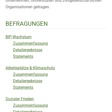
Unternehmen, Universitäten und zivilgesellschaftlichen
Organisationen getragen.
BEFRAGUNGEN
BIP-Wachstum
Zusammenfassung
Detailergebnisse
Statements
Arbeitsplätze & Klimaschutz
Zusammenfassung
Detailergebnisse
Statements
Sozialer Frieden
Zusammenfassung
Detailergebnisse