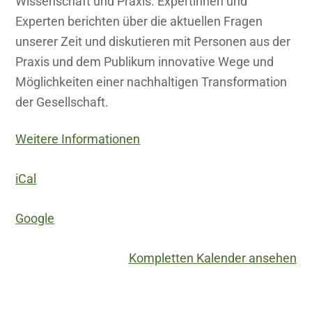
Wissenschaft und Praxis. Expertinnen und
Experten berichten über die aktuellen Fragen
unserer Zeit und diskutieren mit Personen aus der
Praxis und dem Publikum innovative Wege und
Möglichkeiten einer nachhaltigen Transformation
der Gesellschaft.
Weitere Informationen
iCal
Google
Kompletten Kalender ansehen