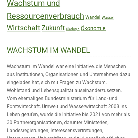
Wachstum und
Ressourcenverbrauch
Wandel
Wasser
Wirtschaft
Zukunft
Ökonomie
Ökologie
WACHSTUM IM WANDEL
Wachstum im Wandel war eine Initiative, die Menschen
aus Institutionen, Organisationen und Unternehmen dazu
eingeladen hat, sich mit Fragen zu Wachstum,
Wohlstand und Lebensqualität auseinanderzusetzen.
Vom ehemaligen Bundesministerium für Land- und
Forstwirtschaft, Umwelt und Wasserwirtschaft 2008 ins
Leben gerufen, wurde die Initiative bis 2021 von mehr als
30 Partnerorganisationen, darunter Ministerien,
Landesregierungen, Interessensvertretungen,