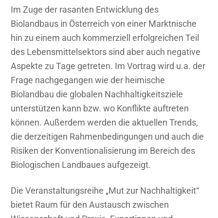
Im Zuge der rasanten Entwicklung des
Biolandbaus in Österreich von einer Marktnische
hin zu einem auch kommerziell erfolgreichen Teil
des Lebensmittelsektors sind aber auch negative
Aspekte zu Tage getreten. Im Vortrag wird u.a. der
Frage nachgegangen wie der heimische
Biolandbau die globalen Nachhaltigkeitsziele
unterstützen kann bzw. wo Konflikte auftreten
können. Außerdem werden die aktuellen Trends,
die derzeitigen Rahmenbedingungen und auch die
Risiken der Konventionalisierung im Bereich des
Biologischen Landbaues aufgezeigt.
Die Veranstaltungsreihe „Mut zur Nachhaltigkeit“
bietet Raum für den Austausch zwischen