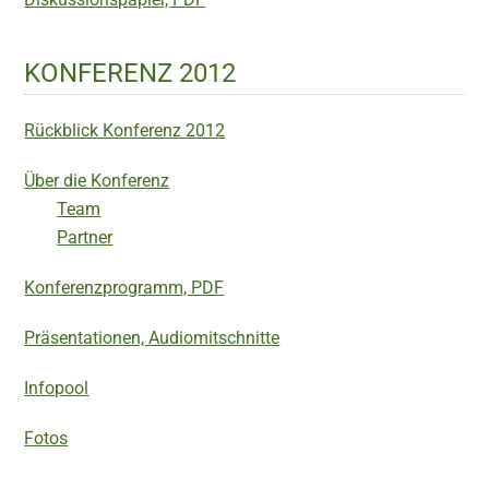
KONFERENZ 2012
Rückblick Konferenz 2012
Über die Konferenz
Team
Partner
Konferenzprogramm, PDF
Präsentationen, Audiomitschnitte
Infopool
Fotos