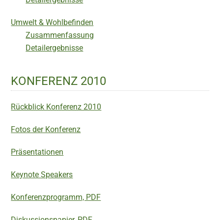
Umwelt & Wohlbefinden
Zusammenfassung
Detailergebnisse
KONFERENZ 2010
Rückblick Konferenz 2010
Fotos der Konferenz
Präsentationen
Keynote Speakers
Konferenzprogramm, PDF
Diskussionspapier, PDF