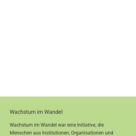
Footer
Wachstum im Wandel
Wachstum im Wandel war eine Initiative, die
Menschen aus Institutionen, Organisationen und