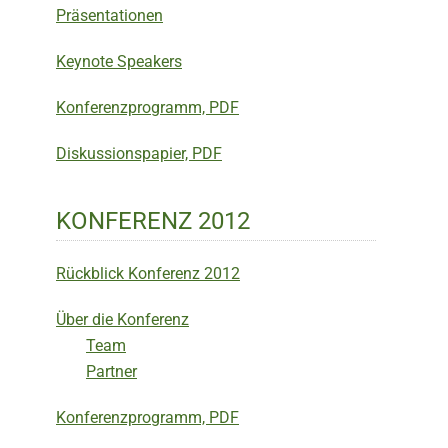
Präsentationen
Keynote Speakers
Konferenzprogramm, PDF
Diskussionspapier, PDF
KONFERENZ 2012
Rückblick Konferenz 2012
Über die Konferenz
Team
Partner
Konferenzprogramm, PDF