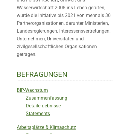
Wasserwirtschaft 2008 ins Leben gerufen,
wurde die Initiative bis 2021 von mehr als 30
Partnerorganisationen, darunter Ministerien,
Landesregierungen, Interessensvertretungen,
Unternehmen, Universitäten und
zivilgesellschaftlichen Organisationen
getragen.
BEFRAGUNGEN
BIP-Wachstum
Zusammenfassung
Detailergebnisse
Statements
Arbeitsplätze & Klimaschutz