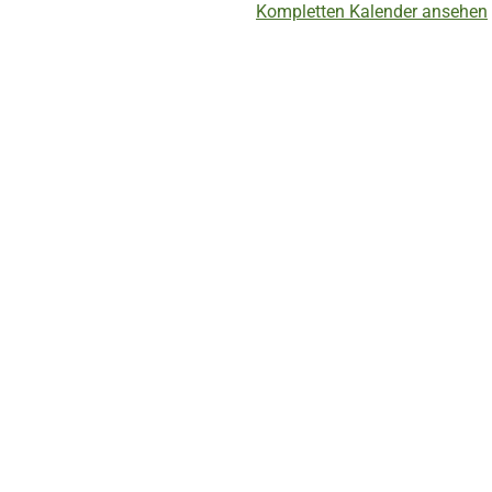
Kompletten Kalender ansehen