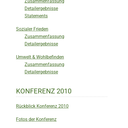
Zusammenfassung
Detailergebnisse
Statements
Sozialer Frieden
Zusammenfassung
Detailergebnisse
Umwelt & Wohlbefinden
Zusammenfassung
Detailergebnisse
KONFERENZ 2010
Rückblick Konferenz 2010
Fotos der Konferenz