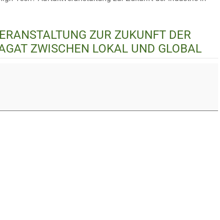
VERANSTALTUNG ZUR ZUKUNFT DER
PAGAT ZWISCHEN LOKAL UND GLOBAL