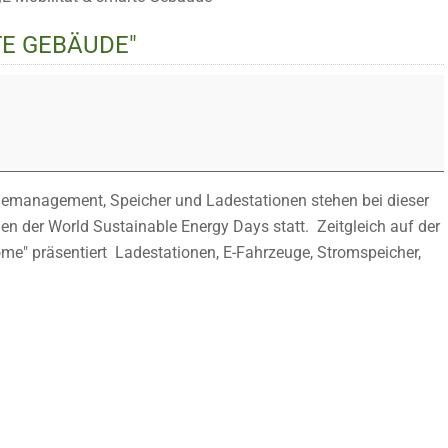
TE GEBÄUDE"
iemanagement, Speicher und Ladestationen stehen bei dieser
en der World Sustainable Energy Days statt. Zeitgleich auf der
e" präsentiert Ladestationen, E-Fahrzeuge, Stromspeicher,