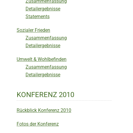
Zusammenfassung
Detailergebnisse
Statements
Sozialer Frieden
Zusammenfassung
Detailergebnisse
Umwelt & Wohlbefinden
Zusammenfassung
Detailergebnisse
KONFERENZ 2010
Rückblick Konferenz 2010
Fotos der Konferenz