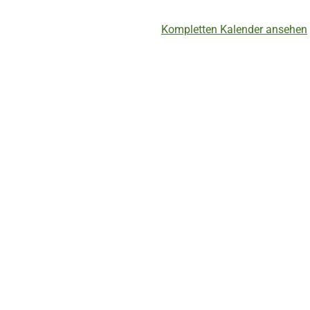
Kompletten Kalender ansehen