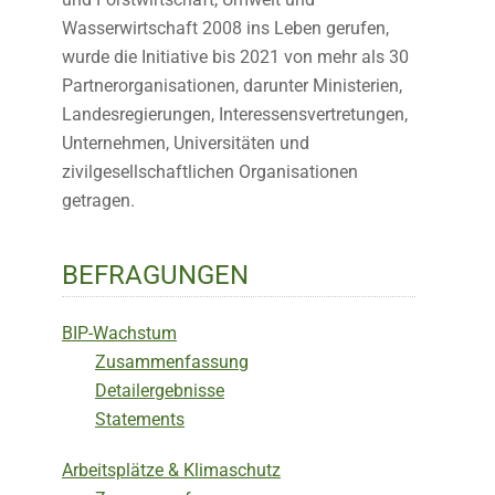
Wasserwirtschaft 2008 ins Leben gerufen,
wurde die Initiative bis 2021 von mehr als 30
Partnerorganisationen, darunter Ministerien,
Landesregierungen, Interessensvertretungen,
Unternehmen, Universitäten und
zivilgesellschaftlichen Organisationen
getragen.
BEFRAGUNGEN
BIP-Wachstum
Zusammenfassung
Detailergebnisse
Statements
Arbeitsplätze & Klimaschutz