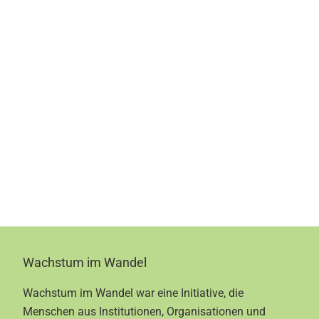
Footer
Wachstum im Wandel
Wachstum im Wandel war eine Initiative, die
Menschen aus Institutionen, Organisationen und