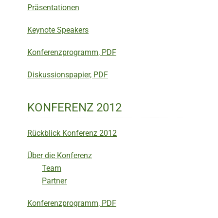
Präsentationen
Keynote Speakers
Konferenzprogramm, PDF
Diskussionspapier, PDF
KONFERENZ 2012
Rückblick Konferenz 2012
Über die Konferenz
Team
Partner
Konferenzprogramm, PDF