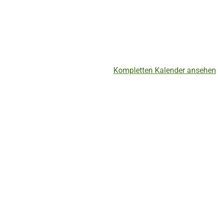
Kompletten Kalender ansehen