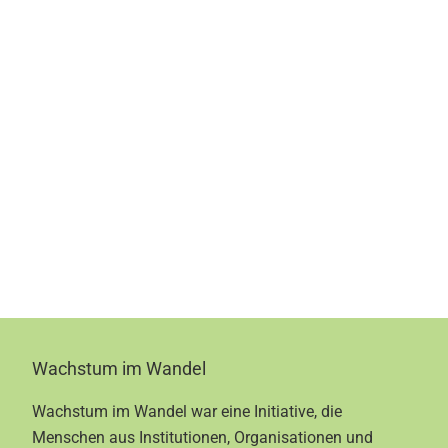
Footer
Wachstum im Wandel
Wachstum im Wandel war eine Initiative, die
Menschen aus Institutionen, Organisationen und