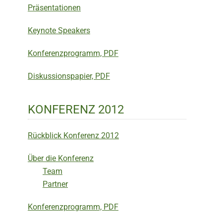
Präsentationen
Keynote Speakers
Konferenzprogramm, PDF
Diskussionspapier, PDF
KONFERENZ 2012
Rückblick Konferenz 2012
Über die Konferenz
Team
Partner
Konferenzprogramm, PDF