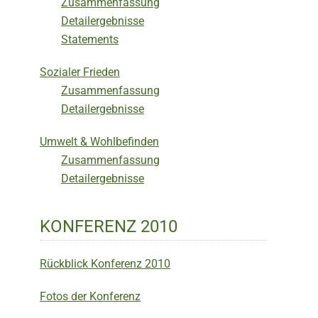
Zusammenfassung
Detailergebnisse
Statements
Sozialer Frieden
Zusammenfassung
Detailergebnisse
Umwelt & Wohlbefinden
Zusammenfassung
Detailergebnisse
KONFERENZ 2010
Rückblick Konferenz 2010
Fotos der Konferenz