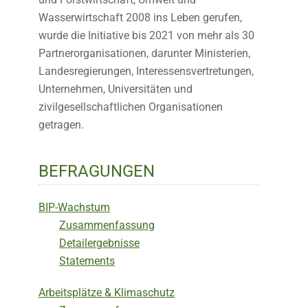
Wasserwirtschaft 2008 ins Leben gerufen,
wurde die Initiative bis 2021 von mehr als 30
Partnerorganisationen, darunter Ministerien,
Landesregierungen, Interessensvertretungen,
Unternehmen, Universitäten und
zivilgesellschaftlichen Organisationen
getragen.
BEFRAGUNGEN
BIP-Wachstum
Zusammenfassung
Detailergebnisse
Statements
Arbeitsplätze & Klimaschutz