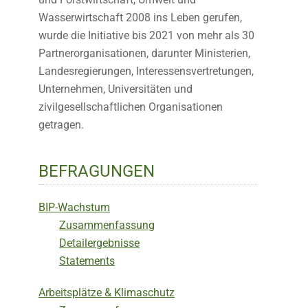
Wasserwirtschaft 2008 ins Leben gerufen,
wurde die Initiative bis 2021 von mehr als 30
Partnerorganisationen, darunter Ministerien,
Landesregierungen, Interessensvertretungen,
Unternehmen, Universitäten und
zivilgesellschaftlichen Organisationen
getragen.
BEFRAGUNGEN
BIP-Wachstum
Zusammenfassung
Detailergebnisse
Statements
Arbeitsplätze & Klimaschutz