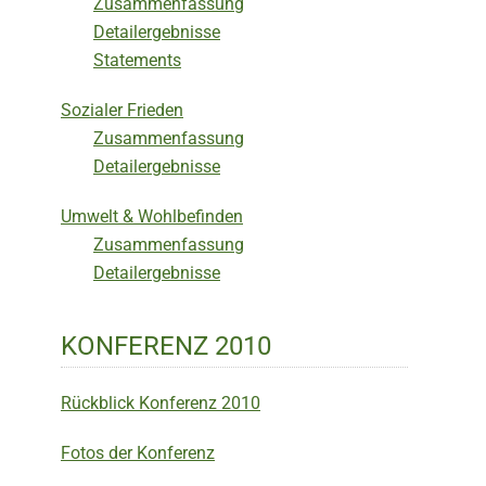
Zusammenfassung
Detailergebnisse
Statements
Sozialer Frieden
Zusammenfassung
Detailergebnisse
Umwelt & Wohlbefinden
Zusammenfassung
Detailergebnisse
KONFERENZ 2010
Rückblick Konferenz 2010
Fotos der Konferenz