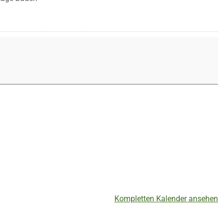
Kompletten Kalender ansehen