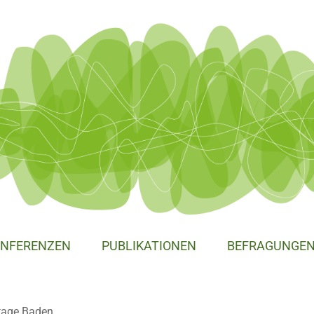
NFERENZEN
PUBLIKATIONEN
BEFRAGUNGE
tage Baden