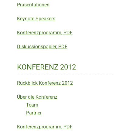
Präsentationen
Keynote Speakers
Konferenzprogramm, PDF
Diskussionspapier, PDF
KONFERENZ 2012
Rückblick Konferenz 2012
Über die Konferenz
Team
Partner
Konferenzprogramm, PDF