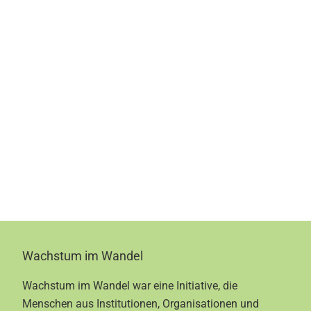
Footer
Wachstum im Wandel
Wachstum im Wandel war eine Initiative, die
Menschen aus Institutionen, Organisationen und