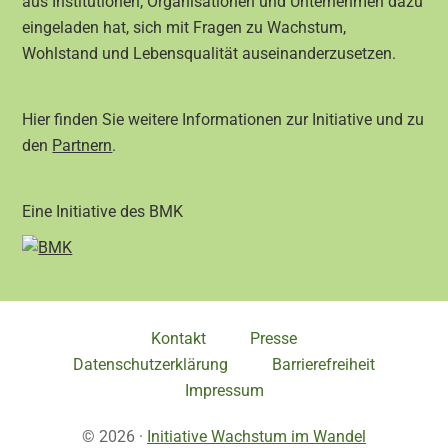
aus Institutionen, Organisationen und Unternehmen dazu
eingeladen hat, sich mit Fragen zu Wachstum,
Wohlstand und Lebensqualität auseinanderzusetzen.
Hier finden Sie weitere Informationen zur Initiative und zu
den
Partnern
.
Eine Initiative des BMK
Kontakt
Presse
Datenschutzerklärung
Barrierefreiheit
Impressum
© 2026 ·
Initiative Wachstum im Wandel