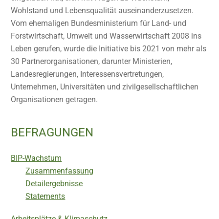
Wohlstand und Lebensqualität auseinanderzusetzen.
Vom ehemaligen Bundesministerium für Land- und
Forstwirtschaft, Umwelt und Wasserwirtschaft 2008 ins
Leben gerufen, wurde die Initiative bis 2021 von mehr als
30 Partnerorganisationen, darunter Ministerien,
Landesregierungen, Interessensvertretungen,
Unternehmen, Universitäten und zivilgesellschaftlichen
Organisationen getragen.
BEFRAGUNGEN
BIP-Wachstum
Zusammenfassung
Detailergebnisse
Statements
Arbeitsplätze & Klimaschutz