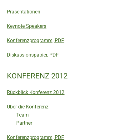
Präsentationen
Keynote Speakers
Konferenzprogramm, PDF
Diskussionspapier, PDF
KONFERENZ 2012
Rückblick Konferenz 2012
Über die Konferenz
Team
Partner
Konferenzprogramm, PDF