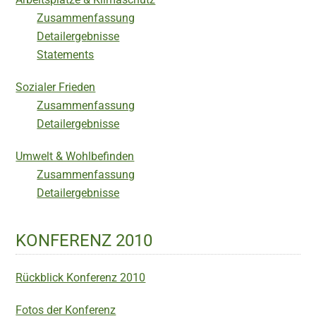
Zusammenfassung
Detailergebnisse
Statements
Sozialer Frieden
Zusammenfassung
Detailergebnisse
Umwelt & Wohlbefinden
Zusammenfassung
Detailergebnisse
KONFERENZ 2010
Rückblick Konferenz 2010
Fotos der Konferenz