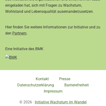
eingeladen hat, sich mit Fragen zu Wachstum,
Wohlstand und Lebensqualität auseinanderzusetzen.
Hier finden Sie weitere Informationen zur Initiative und zu
den
Partnern
.
Eine Initiative des BMK
Kontakt
Presse
Datenschutzerklärung
Barrierefreiheit
Impressum
© 2026 ·
Initiative Wachstum im Wandel