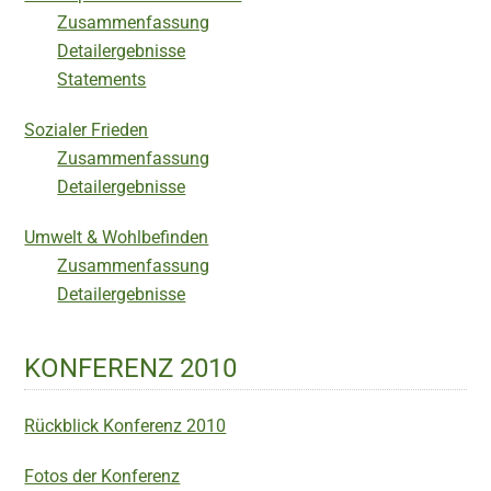
Zusammenfassung
Detailergebnisse
Statements
Sozialer Frieden
Zusammenfassung
Detailergebnisse
Umwelt & Wohlbefinden
Zusammenfassung
Detailergebnisse
KONFERENZ 2010
Rückblick Konferenz 2010
Fotos der Konferenz