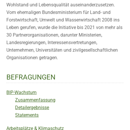
Wohlstand und Lebensqualität auseinanderzusetzen.
Vom ehemaligen Bundesministerium für Land- und
Forstwirtschaft, Umwelt und Wasserwirtschaft 2008 ins
Leben gerufen, wurde die Initiative bis 2021 von mehr als
30 Partnerorganisationen, darunter Ministerien,
Landesregierungen, Interessensvertretungen,
Unternehmen, Universitäten und zivilgesellschaftlichen
Organisationen getragen.
BEFRAGUNGEN
BIP-Wachstum
Zusammenfassung
Detailergebnisse
Statements
Arbeitsplätze & Klimaschutz