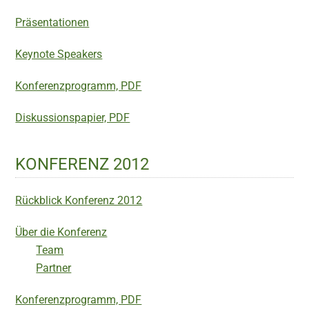
Präsentationen
Keynote Speakers
Konferenzprogramm, PDF
Diskussionspapier, PDF
KONFERENZ 2012
Rückblick Konferenz 2012
Über die Konferenz
Team
Partner
Konferenzprogramm, PDF