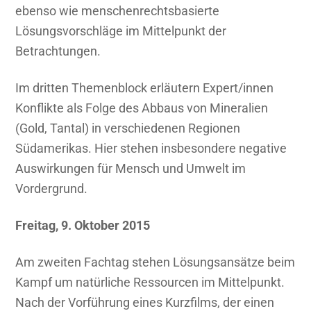
ebenso wie menschenrechtsbasierte
Lösungsvorschläge im Mittelpunkt der
Betrachtungen.
Im dritten Themenblock erläutern Expert/innen
Konflikte als Folge des Abbaus von Mineralien
(Gold, Tantal) in verschiedenen Regionen
Südamerikas. Hier stehen insbesondere negative
Auswirkungen für Mensch und Umwelt im
Vordergrund.
Freitag, 9. Oktober 2015
Am zweiten Fachtag stehen Lösungsansätze beim
Kampf um natürliche Ressourcen im Mittelpunkt.
Nach der Vorführung eines Kurzfilms, der einen