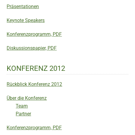
Präsentationen
Keynote Speakers
Konferenzprogramm, PDF
Diskussionspapier, PDF
KONFERENZ 2012
Rückblick Konferenz 2012
Über die Konferenz
Team
Partner
Konferenzprogramm, PDF