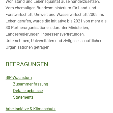
Wohlstand und Lebensqualität auseinanderzusetzen.
Vom ehemaligen Bundesministerium für Land- und
Forstwirtschaft, Umwelt und Wasserwirtschaft 2008 ins
Leben gerufen, wurde die Initiative bis 2021 von mehr als
30 Partnerorganisationen, darunter Ministerien,
Landesregierungen, Interessensvertretungen,
Unternehmen, Universitäten und zivilgesellschaftlichen
Organisationen getragen.
BEFRAGUNGEN
BIP-Wachstum
Zusammenfassung
Detailergebnisse
Statements
Arbeitsplätze & Klimaschutz