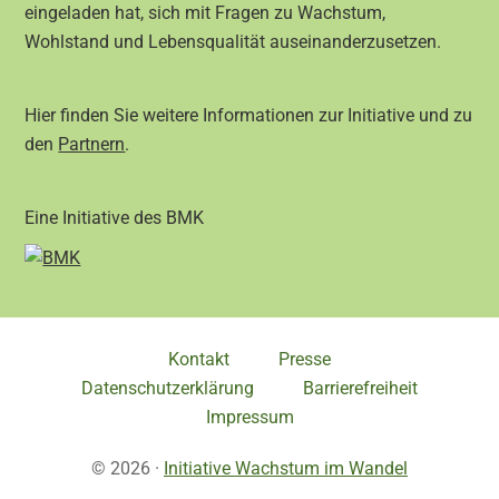
eingeladen hat, sich mit Fragen zu Wachstum,
Wohlstand und Lebensqualität auseinanderzusetzen.
Hier finden Sie weitere Informationen zur Initiative und zu
den
Partnern
.
Eine Initiative des BMK
Kontakt
Presse
Datenschutzerklärung
Barrierefreiheit
Impressum
© 2026 ·
Initiative Wachstum im Wandel