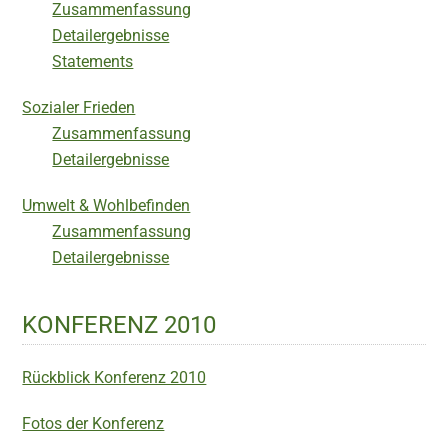
Zusammenfassung
Detailergebnisse
Statements
Sozialer Frieden
Zusammenfassung
Detailergebnisse
Umwelt & Wohlbefinden
Zusammenfassung
Detailergebnisse
KONFERENZ 2010
Rückblick Konferenz 2010
Fotos der Konferenz