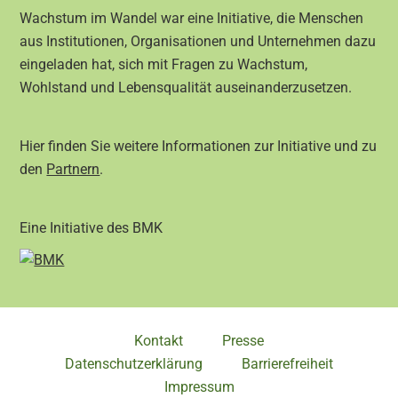
Wachstum im Wandel war eine Initiative, die Menschen
aus Institutionen, Organisationen und Unternehmen dazu
eingeladen hat, sich mit Fragen zu Wachstum,
Wohlstand und Lebensqualität auseinanderzusetzen.
Hier finden Sie weitere Informationen zur Initiative und zu
den
Partnern
.
Eine Initiative des BMK
Kontakt
Presse
Datenschutzerklärung
Barrierefreiheit
Impressum