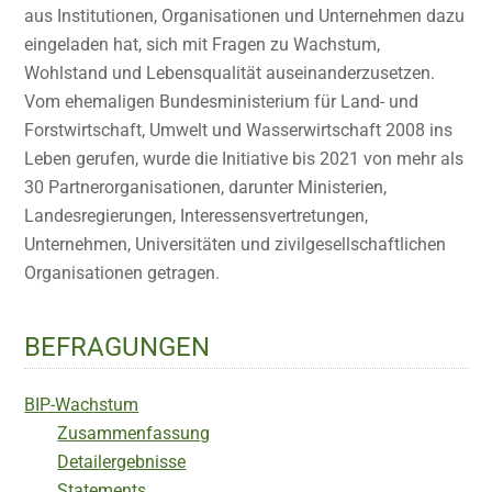
aus Institutionen, Organisationen und Unternehmen dazu
eingeladen hat, sich mit Fragen zu Wachstum,
Wohlstand und Lebensqualität auseinanderzusetzen.
Vom ehemaligen Bundesministerium für Land- und
Forstwirtschaft, Umwelt und Wasserwirtschaft 2008 ins
Leben gerufen, wurde die Initiative bis 2021 von mehr als
30 Partnerorganisationen, darunter Ministerien,
Landesregierungen, Interessensvertretungen,
Unternehmen, Universitäten und zivilgesellschaftlichen
Organisationen getragen.
BEFRAGUNGEN
BIP-Wachstum
Zusammenfassung
Detailergebnisse
Statements