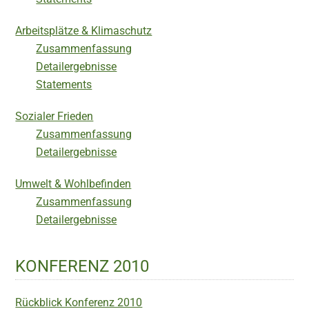
Arbeitsplätze & Klimaschutz
Zusammenfassung
Detailergebnisse
Statements
Sozialer Frieden
Zusammenfassung
Detailergebnisse
Umwelt & Wohlbefinden
Zusammenfassung
Detailergebnisse
KONFERENZ 2010
Rückblick Konferenz 2010