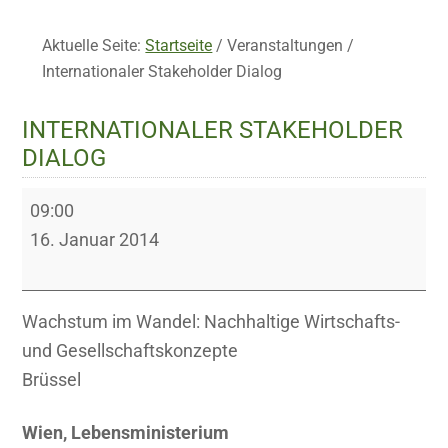
Aktuelle Seite:
Startseite
/
Veranstaltungen
/
Internationaler Stakeholder Dialog
INTERNATIONALER STAKEHOLDER
DIALOG
Internationaler
09:00
Stakeholder
16. Januar 2014
Dialog
Wachstum im Wandel: Nachhaltige Wirtschafts-
und Gesellschaftskonzepte
Brüssel
Wien, Lebensministerium