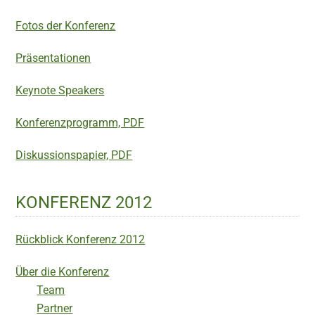
Fotos der Konferenz
Präsentationen
Keynote Speakers
Konferenzprogramm, PDF
Diskussionspapier, PDF
KONFERENZ 2012
Rückblick Konferenz 2012
Über die Konferenz
Team
Partner