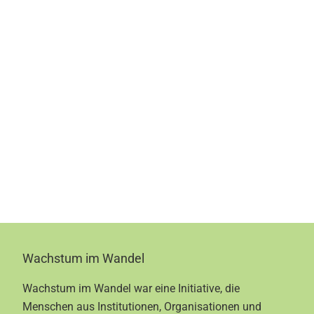
Footer
Wachstum im Wandel
Wachstum im Wandel war eine Initiative, die
Menschen aus Institutionen, Organisationen und