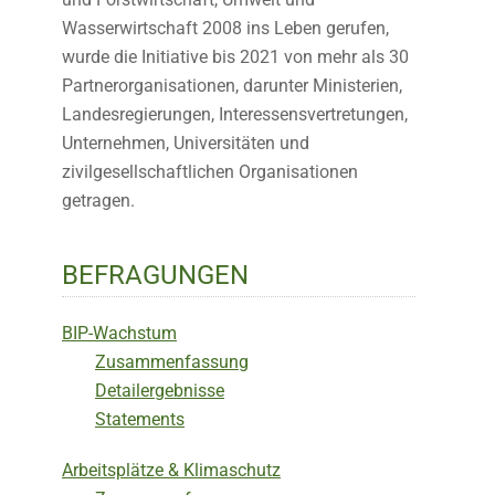
Wasserwirtschaft 2008 ins Leben gerufen,
wurde die Initiative bis 2021 von mehr als 30
Partnerorganisationen, darunter Ministerien,
Landesregierungen, Interessensvertretungen,
Unternehmen, Universitäten und
zivilgesellschaftlichen Organisationen
getragen.
BEFRAGUNGEN
BIP-Wachstum
Zusammenfassung
Detailergebnisse
Statements
Arbeitsplätze & Klimaschutz