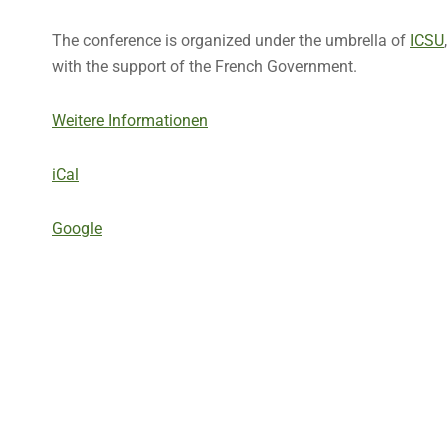
The conference is organized under the umbrella of
ICSU
with the support of the French Government.
Weitere Informationen
iCal
Google