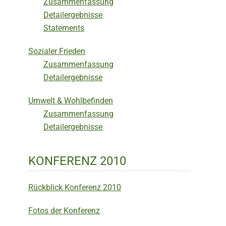
Zusammenfassung
Detailergebnisse
Statements
Sozialer Frieden
Zusammenfassung
Detailergebnisse
Umwelt & Wohlbefinden
Zusammenfassung
Detailergebnisse
KONFERENZ 2010
Rückblick Konferenz 2010
Fotos der Konferenz