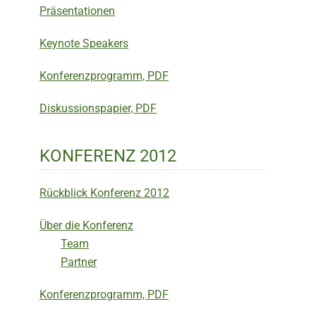
Präsentationen
Keynote Speakers
Konferenzprogramm, PDF
Diskussionspapier, PDF
KONFERENZ 2012
Rückblick Konferenz 2012
Über die Konferenz
Team
Partner
Konferenzprogramm, PDF