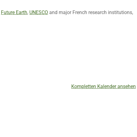
,
Future Earth
,
UNESCO
and major French research institutions,
Kompletten Kalender ansehen