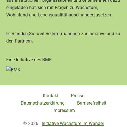
aus Institutionen, Organisationen und Unternehmen dazu
eingeladen hat, sich mit Fragen zu Wachstum,
Wohlstand und Lebensqualität auseinanderzusetzen.
Hier finden Sie weitere Informationen zur Initiative und zu
den
Partnern
.
Eine Initiative des BMK
Kontakt
Presse
Datenschutzerklärung
Barrierefreiheit
Impressum
© 2026 ·
Initiative Wachstum im Wandel