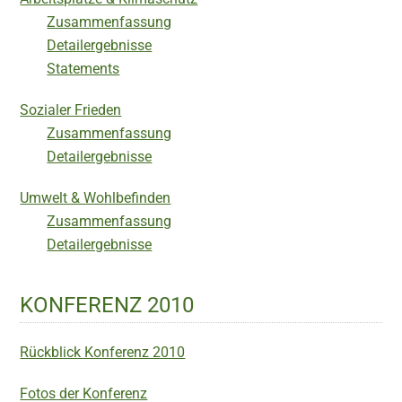
Zusammenfassung
Detailergebnisse
Statements
Sozialer Frieden
Zusammenfassung
Detailergebnisse
Umwelt & Wohlbefinden
Zusammenfassung
Detailergebnisse
KONFERENZ 2010
Rückblick Konferenz 2010
Fotos der Konferenz