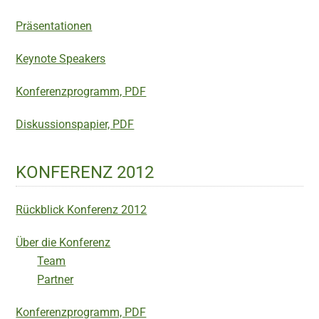
Präsentationen
Keynote Speakers
Konferenzprogramm, PDF
Diskussionspapier, PDF
KONFERENZ 2012
Rückblick Konferenz 2012
Über die Konferenz
Team
Partner
Konferenzprogramm, PDF