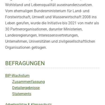
Wohlstand und Lebensqualität auseinanderzusetzen.
Vom ehemaligen Bundesministerium für Land- und
Forstwirtschaft, Umwelt und Wasserwirtschaft 2008 ins
Leben gerufen, wurde die Initiative bis 2021 von mehr als
30 Partnerorganisationen, darunter Ministerien,
Landesregierungen, Interessensvertretungen,
Unternehmen, Universitäten und zivilgesellschaftlichen
Organisationen getragen.
BEFRAGUNGEN
BIP-Wachstum
Zusammenfassung
Detailergebnisse
Statements
Arbeitsplätze & Klimaschutz