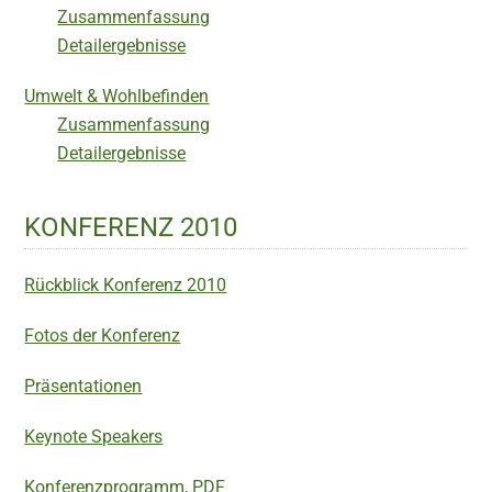
Zusammenfassung
Detailergebnisse
Umwelt & Wohlbefinden
Zusammenfassung
Detailergebnisse
KONFERENZ 2010
Rückblick Konferenz 2010
Fotos der Konferenz
Präsentationen
Keynote Speakers
Konferenzprogramm, PDF