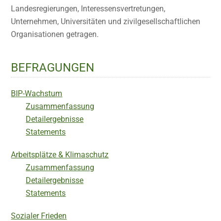
Landesregierungen, Interessensvertretungen,
Unternehmen, Universitäten und zivilgesellschaftlichen
Organisationen getragen.
BEFRAGUNGEN
BIP-Wachstum
Zusammenfassung
Detailergebnisse
Statements
Arbeitsplätze & Klimaschutz
Zusammenfassung
Detailergebnisse
Statements
Sozialer Frieden