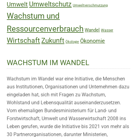
Umweltschutz
Umwelt
Umweltverschmutzung
Wachstum und
Ressourcenverbrauch
Wandel
Wasser
Wirtschaft
Zukunft
Ökonomie
Ökologie
WACHSTUM IM WANDEL
Wachstum im Wandel war eine Initiative, die Menschen
aus Institutionen, Organisationen und Unternehmen dazu
eingeladen hat, sich mit Fragen zu Wachstum,
Wohlstand und Lebensqualität auseinanderzusetzen.
Vom ehemaligen Bundesministerium für Land- und
Forstwirtschaft, Umwelt und Wasserwirtschaft 2008 ins
Leben gerufen, wurde die Initiative bis 2021 von mehr als
30 Partnerorganisationen, darunter Ministerien,