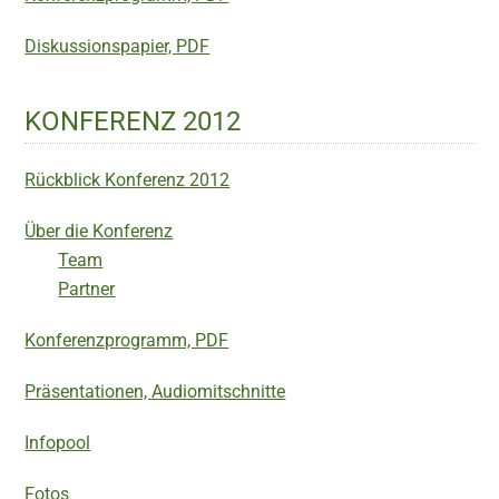
Diskussionspapier, PDF
KONFERENZ 2012
Rückblick Konferenz 2012
Über die Konferenz
Team
Partner
Konferenzprogramm, PDF
Präsentationen, Audiomitschnitte
Infopool
Fotos