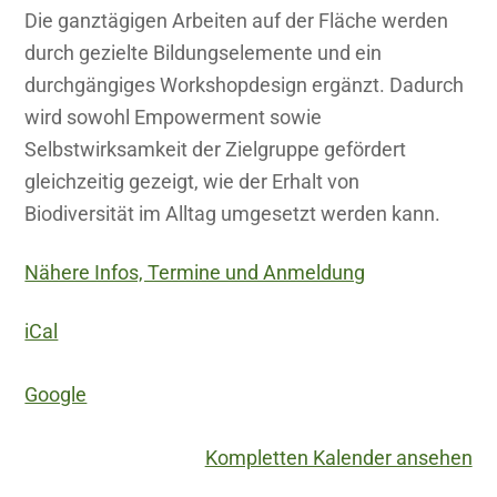
Die ganztägigen Arbeiten auf der Fläche werden
durch gezielte Bildungselemente und ein
durchgängiges Workshopdesign ergänzt. Dadurch
wird sowohl Empowerment sowie
Selbstwirksamkeit der Zielgruppe gefördert
gleichzeitig gezeigt, wie der Erhalt von
Biodiversität im Alltag umgesetzt werden kann.
Nähere Infos, Termine und Anmeldung
iCal
Google
Kompletten Kalender ansehen