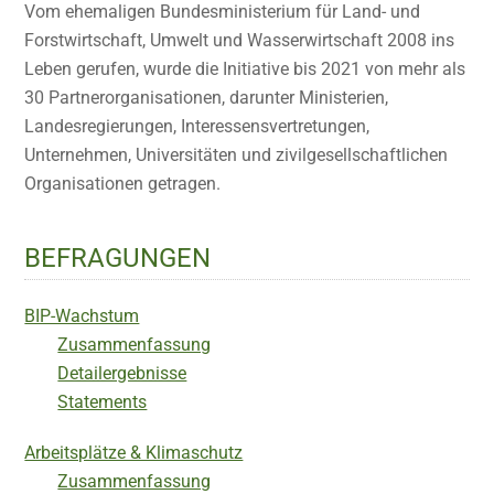
Vom ehemaligen Bundesministerium für Land- und
Forstwirtschaft, Umwelt und Wasserwirtschaft 2008 ins
Leben gerufen, wurde die Initiative bis 2021 von mehr als
30 Partnerorganisationen, darunter Ministerien,
Landesregierungen, Interessensvertretungen,
Unternehmen, Universitäten und zivilgesellschaftlichen
Organisationen getragen.
BEFRAGUNGEN
BIP-Wachstum
Zusammenfassung
Detailergebnisse
Statements
Arbeitsplätze & Klimaschutz
Zusammenfassung