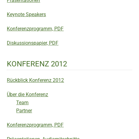
Präsentationen
Keynote Speakers
Konferenzprogramm, PDF
Diskussionspapier, PDF
KONFERENZ 2012
Rückblick Konferenz 2012
Über die Konferenz
Team
Partner
Konferenzprogramm, PDF