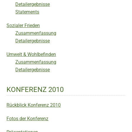
Detailergebnisse
Statements
Sozialer Frieden
Zusammenfassung
Detailergebnisse
Umwelt & Wohlbefinden
Zusammenfassung
Detailergebnisse
KONFERENZ 2010
Rückblick Konferenz 2010
Fotos der Konferenz