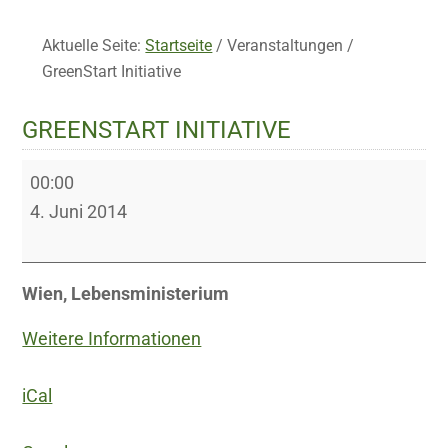
Aktuelle Seite:
Startseite
/
Veranstaltungen
/
GreenStart Initiative
GREENSTART INITIATIVE
GreenStart
00:00
Initiative
4. Juni 2014
Wien, Lebensministerium
Weitere Informationen
iCal