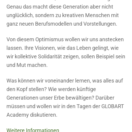
Genau das macht diese Generation aber nicht
unglücklich, sondern zu kreativen Menschen mit
ganz neuen Berufsmodellen und Vorstellungen.
Von diesem Optimismus wollen wir uns anstecken
lassen. Ihre Visionen, wie das Leben gelingt, wie
wir kollektive Solidarität zeigen, sollen Beispiel sein
und Mut machen.
Was können wir voneinander lernen, was alles auf
den Kopf stellen? Wie werden künftige
Generationen unser Erbe bewältigen? Darüber
müssen und wollen wir in den Tagen der GLOBART
Academy diskutieren.
Weitere Informationen