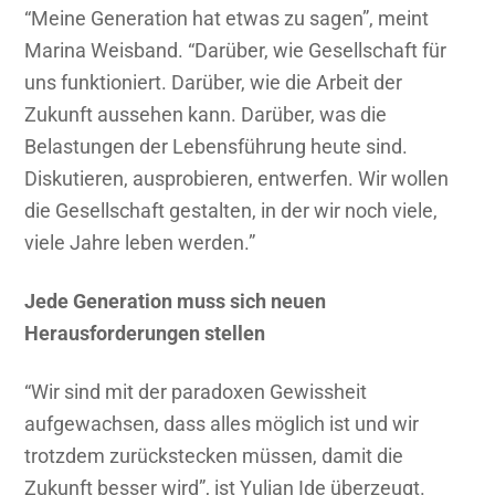
“Meine Generation hat etwas zu sagen”, meint
Marina Weisband. “Darüber, wie Gesellschaft für
uns funktioniert. Darüber, wie die Arbeit der
Zukunft aussehen kann. Darüber, was die
Belastungen der Lebensführung heute sind.
Diskutieren, ausprobieren, entwerfen. Wir wollen
die Gesellschaft gestalten, in der wir noch viele,
viele Jahre leben werden.”
Jede Generation muss sich neuen
Herausforderungen stellen
“Wir sind mit der paradoxen Gewissheit
aufgewachsen, dass alles möglich ist und wir
trotzdem zurückstecken müssen, damit die
Zukunft besser wird”, ist Yulian Ide überzeugt.