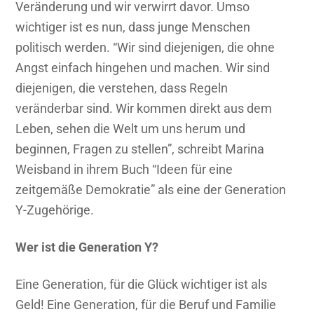
Veränderung und wir verwirrt davor. Umso
wichtiger ist es nun, dass junge Menschen
politisch werden. “Wir sind diejenigen, die ohne
Angst einfach hingehen und machen. Wir sind
diejenigen, die verstehen, dass Regeln
veränderbar sind. Wir kommen direkt aus dem
Leben, sehen die Welt um uns herum und
beginnen, Fragen zu stellen”, schreibt Marina
Weisband in ihrem Buch “Ideen für eine
zeitgemäße Demokratie” als eine der Generation
Y-Zugehörige.
Wer ist die Generation Y?
Eine Generation, für die Glück wichtiger ist als
Geld! Eine Generation, für die Beruf und Familie