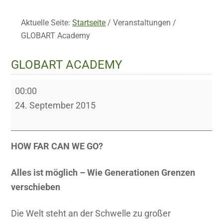
Aktuelle Seite:
Startseite
/
Veranstaltungen
/
GLOBART Academy
GLOBART ACADEMY
GLOBART
00:00
Academy
24. September 2015
HOW FAR CAN WE GO?
Alles ist möglich – Wie Generationen Grenzen
verschieben
Die Welt steht an der Schwelle zu großer