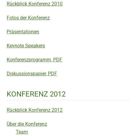
Rückblick Konferenz 2010
Fotos der Konferenz
Präsentationen
Keynote Speakers
Konferenzprogramm, PDF
Diskussionspapier, PDF
KONFERENZ 2012
Rückblick Konferenz 2012
Über die Konferenz
Team