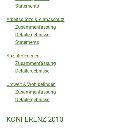
Statements
Arbeitsplätze & Klimaschutz
Zusammenfassung
Detailergebnisse
Statements
Sozialer Frieden
Zusammenfassung
Detailergebnisse
Umwelt & Wohlbefinden
Zusammenfassung
Detailergebnisse
KONFERENZ 2010