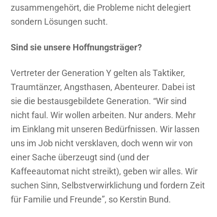
zusammengehört, die Probleme nicht delegiert
sondern Lösungen sucht.
Sind sie unsere Hoffnungsträger?
Vertreter der Generation Y gelten als Taktiker,
Traumtänzer, Angsthasen, Abenteurer. Dabei ist
sie die bestausgebildete Generation. “Wir sind
nicht faul. Wir wollen arbeiten. Nur anders. Mehr
im Einklang mit unseren Bedürfnissen. Wir lassen
uns im Job nicht versklaven, doch wenn wir von
einer Sache überzeugt sind (und der
Kaffeeautomat nicht streikt), geben wir alles. Wir
suchen Sinn, Selbstverwirklichung und fordern Zeit
für Familie und Freunde”, so Kerstin Bund.