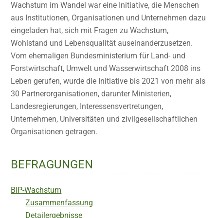
Wachstum im Wandel war eine Initiative, die Menschen
aus Institutionen, Organisationen und Unternehmen dazu
eingeladen hat, sich mit Fragen zu Wachstum,
Wohlstand und Lebensqualität auseinanderzusetzen.
Vom ehemaligen Bundesministerium für Land- und
Forstwirtschaft, Umwelt und Wasserwirtschaft 2008 ins
Leben gerufen, wurde die Initiative bis 2021 von mehr als
30 Partnerorganisationen, darunter Ministerien,
Landesregierungen, Interessensvertretungen,
Unternehmen, Universitäten und zivilgesellschaftlichen
Organisationen getragen.
BEFRAGUNGEN
BIP-Wachstum
Zusammenfassung
Detailergebnisse