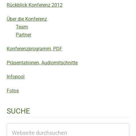
Rückblick Konferenz 2012
Über die Konferenz
Team
Partner
Konferenzprogramm, PDF
Präsentationen, Audiomitschnitte
Infopool
Fotos
SUCHE
Webseite
durchsuchen