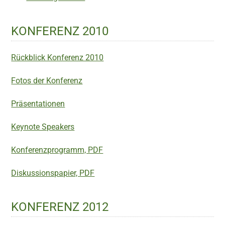
KONFERENZ 2010
Rückblick Konferenz 2010
Fotos der Konferenz
Präsentationen
Keynote Speakers
Konferenzprogramm, PDF
Diskussionspapier, PDF
KONFERENZ 2012