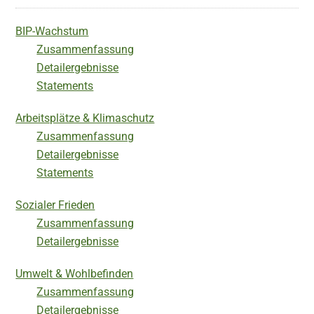
BIP-Wachstum
Zusammenfassung
Detailergebnisse
Statements
Arbeitsplätze & Klimaschutz
Zusammenfassung
Detailergebnisse
Statements
Sozialer Frieden
Zusammenfassung
Detailergebnisse
Umwelt & Wohlbefinden
Zusammenfassung
Detailergebnisse