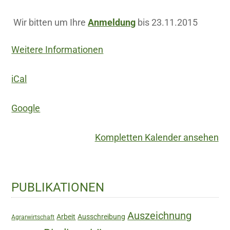
Wir bitten um Ihre
Anmeldung
bis
23.11.2015
Weitere Informationen
iCal
Google
Kompletten Kalender ansehen
Haupt-
PUBLIKATIONEN
Sidebar
Auszeichnung
Arbeit
Ausschreibung
Agrarwirtschaft