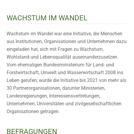
WACHSTUM IM WANDEL
Wachstum im Wandel war eine Initiative, die Menschen
aus Institutionen, Organisationen und Unternehmen dazu
eingeladen hat, sich mit Fragen zu Wachstum,
Wohlstand und Lebensqualität auseinanderzusetzen.
Vom ehemaligen Bundesministerium für Land- und
Forstwirtschaft, Umwelt und Wasserwirtschaft 2008 ins
Leben gerufen, wurde die Initiative bis 2021 von mehr als
30 Partnerorganisationen, darunter Ministerien,
Landesregierungen, Interessensvertretungen,
Unternehmen, Universitäten und zivilgesellschaftlichen
Organisationen getragen.
BEFRAGUNGEN