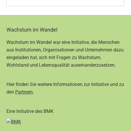
Footer
Wachstum im Wandel
Wachstum im Wandel war eine Initiative, die Menschen
aus Institutionen, Organisationen und Unternehmen dazu
eingeladen hat, sich mit Fragen zu Wachstum,
Wohlstand und Lebensqualität auseinanderzusetzen.
Hier finden Sie weitere Informationen zur Initiative und zu
den
Partnern
.
Eine Initiative des BMK