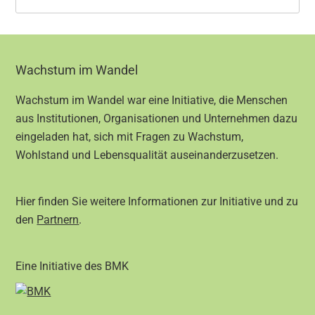
Footer
Wachstum im Wandel
Wachstum im Wandel war eine Initiative, die Menschen
aus Institutionen, Organisationen und Unternehmen dazu
eingeladen hat, sich mit Fragen zu Wachstum,
Wohlstand und Lebensqualität auseinanderzusetzen.
Hier finden Sie weitere Informationen zur Initiative und zu
den
Partnern
.
Eine Initiative des BMK