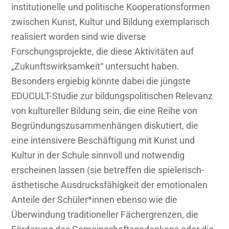
institutionelle und politische Kooperationsformen
zwischen Kunst, Kultur und Bildung exemplarisch
realisiert worden sind wie diverse
Forschungsprojekte, die diese Aktivitäten auf
„Zukunftswirksamkeit“ untersucht haben.
Besonders ergiebig könnte dabei die jüngste
EDUCULT-Studie zur bildungspolitischen Relevanz
von kultureller Bildung sein, die eine Reihe von
Begründungszusammenhängen diskutiert, die
eine intensivere Beschäftigung mit Kunst und
Kultur in der Schule sinnvoll und notwendig
erscheinen lassen (sie betreffen die spielerisch-
ästhetische Ausdrucksfähigkeit der emotionalen
Anteile der Schüler*innen ebenso wie die
Überwindung traditioneller Fächergrenzen, die