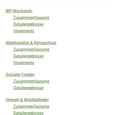
BIP-Wachstum
Zusammenfassung
Detailergebnisse
Statements
Arbeitsplätze & Klimaschutz
Zusammenfassung
Detailergebnisse
Statements
Sozialer Frieden
Zusammenfassung
Detailergebnisse
Umwelt & Wohlbefinden
Zusammenfassung
Detailergebnisse