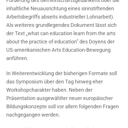
Förderung des Gemeinschaftsgedankens oder die
inhaltliche Neuausrichtung eines sinnstiftenden
Arbeitsbegriffs abseits industrieller Lohnarbeit).
Als weiteres grundlegendes Dokument lässt sich
der Text „what can education learn from the arts
about the practice of education” des Doyens der
US-amerikanischen Arts Education-Bewegung
anführen.
In Weiterentwicklung der bisherigen Formate soll
das Symposium über den Tag hinweg eher
Workshopcharakter haben. Neben der
Präsentation ausgewählter neuer europäischer
Bildungskonzepte soll vor allem folgenden Fragen
nachgegangen werden.