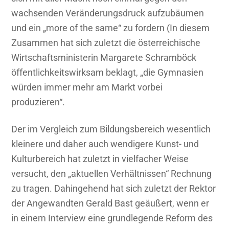
wachsenden Veränderungsdruck aufzubäumen
und ein „more of the same“ zu fordern (In diesem
Zusammen hat sich zuletzt die österreichische
Wirtschaftsministerin Margarete Schramböck
öffentlichkeitswirksam beklagt, „die Gymnasien
würden immer mehr am Markt vorbei
produzieren“.
Der im Vergleich zum Bildungsbereich wesentlich
kleinere und daher auch wendigere Kunst- und
Kulturbereich hat zuletzt in vielfacher Weise
versucht, den „aktuellen Verhältnissen“ Rechnung
zu tragen. Dahingehend hat sich zuletzt der Rektor
der Angewandten Gerald Bast geäußert, wenn er
in einem Interview eine grundlegende Reform des