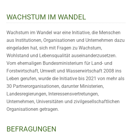
WACHSTUM IM WANDEL
Wachstum im Wandel war eine Initiative, die Menschen
aus Institutionen, Organisationen und Unternehmen dazu
eingeladen hat, sich mit Fragen zu Wachstum,
Wohlstand und Lebensqualität auseinanderzusetzen.
Vom ehemaligen Bundesministerium für Land- und
Forstwirtschaft, Umwelt und Wasserwirtschaft 2008 ins
Leben gerufen, wurde die Initiative bis 2021 von mehr als
30 Partnerorganisationen, darunter Ministerien,
Landesregierungen, Interessensvertretungen,
Unternehmen, Universitäten und zivilgesellschaftlichen
Organisationen getragen.
BEFRAGUNGEN