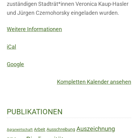
zuständigen Stadträt*innen Veronica Kaup-Hasler
und Jürgen Czernohorsky eingeladen wurden.
Weitere Informationen
iCal
Google
Kompletten Kalender ansehen
Haupt-
PUBLIKATIONEN
Sidebar
Auszeichnung
Arbeit
Ausschreibung
Agrarwirtschaft