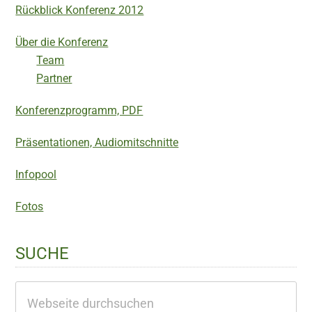
Rückblick Konferenz 2012
Über die Konferenz
Team
Partner
Konferenzprogramm, PDF
Präsentationen, Audiomitschnitte
Infopool
Fotos
SUCHE
Webseite
durchsuchen