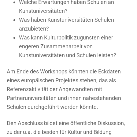
Welche Erwartungen haben Schulen an
Kunstuniversitäten?
Was haben Kunstuniversitäten Schulen
anzubieten?
Was kann Kulturpolitik zugunsten einer
engeren Zusammenarbeit von
Kunstuniversitäten und Schulen leisten?
Am Ende des Workshops könnten die Eckdaten
eines europäischen Projektes stehen, das als
Referenzaktivität der Angewandten mit
Partneruniversitäten und ihnen nahestehenden
Schulen durchgeführt werden könnte.
Den Abschluss bildet eine öffentliche Diskussion,
zu der u.a. die beiden für Kultur und Bildung