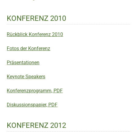
KONFERENZ 2010
Rückblick Konferenz 2010
Fotos der Konferenz
Präsentationen
Keynote Speakers
Konferenzprogramm, PDF
Diskussionspapier, PDF
KONFERENZ 2012