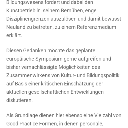
Bildungswesens fordert und dabei den
Kunstbetrieb in seinem Bemühen, enge
Disziplinengrenzen auszulösen und damit bewusst
Neuland zu betreten, zu einem Referenzmedium
erklärt.
Diesen Gedanken möchte das geplante
europäische Symposium gerne aufgreifen und
bisher vernachlässigte Möglichkeiten des
Zusammenwirkens von Kultur- und Bildungspolitik
auf Basis einer kritischen Einschätzung der
aktuellen gesellschaftlichen Entwicklungen
diskutieren.
Als Grundlage dienen hier ebenso eine Vielzahl von
Good Practice Formen, in denen personale,