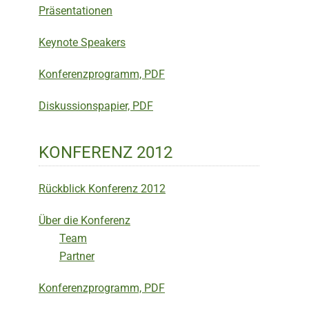
Präsentationen
Keynote Speakers
Konferenzprogramm, PDF
Diskussionspapier, PDF
KONFERENZ 2012
Rückblick Konferenz 2012
Über die Konferenz
Team
Partner
Konferenzprogramm, PDF