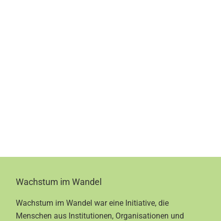
Footer
Wachstum im Wandel
Wachstum im Wandel war eine Initiative, die
Menschen aus Institutionen, Organisationen und