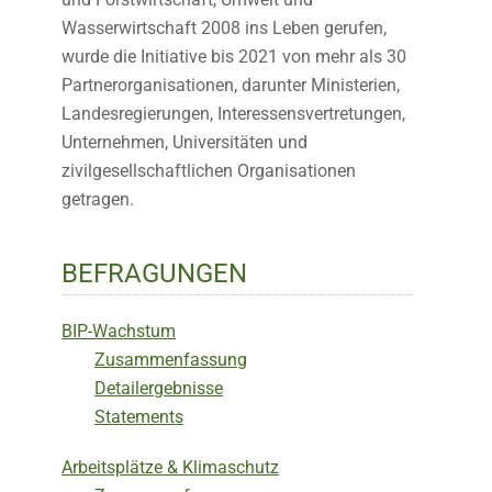
Wasserwirtschaft 2008 ins Leben gerufen,
wurde die Initiative bis 2021 von mehr als 30
Partnerorganisationen, darunter Ministerien,
Landesregierungen, Interessensvertretungen,
Unternehmen, Universitäten und
zivilgesellschaftlichen Organisationen
getragen.
BEFRAGUNGEN
BIP-Wachstum
Zusammenfassung
Detailergebnisse
Statements
Arbeitsplätze & Klimaschutz