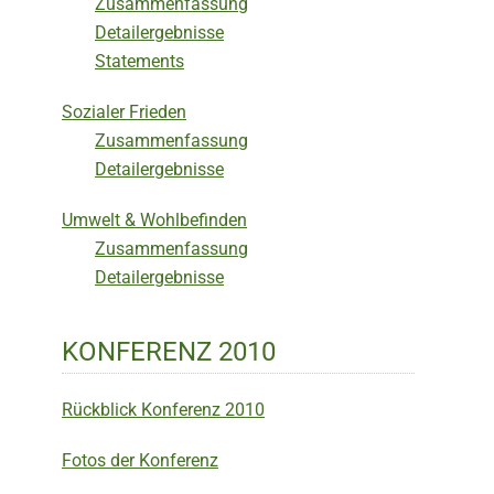
Zusammenfassung
Detailergebnisse
Statements
Sozialer Frieden
Zusammenfassung
Detailergebnisse
Umwelt & Wohlbefinden
Zusammenfassung
Detailergebnisse
KONFERENZ 2010
Rückblick Konferenz 2010
Fotos der Konferenz