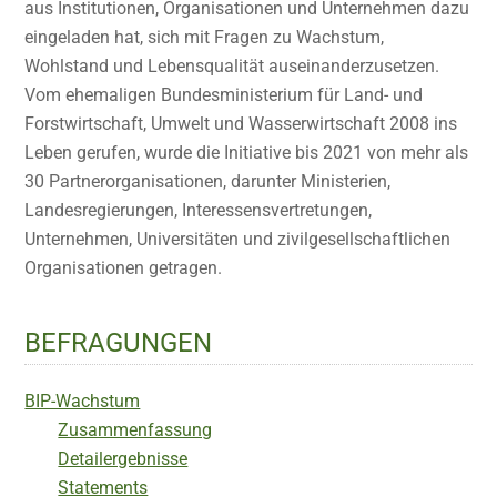
aus Institutionen, Organisationen und Unternehmen dazu
eingeladen hat, sich mit Fragen zu Wachstum,
Wohlstand und Lebensqualität auseinanderzusetzen.
Vom ehemaligen Bundesministerium für Land- und
Forstwirtschaft, Umwelt und Wasserwirtschaft 2008 ins
Leben gerufen, wurde die Initiative bis 2021 von mehr als
30 Partnerorganisationen, darunter Ministerien,
Landesregierungen, Interessensvertretungen,
Unternehmen, Universitäten und zivilgesellschaftlichen
Organisationen getragen.
BEFRAGUNGEN
BIP-Wachstum
Zusammenfassung
Detailergebnisse
Statements