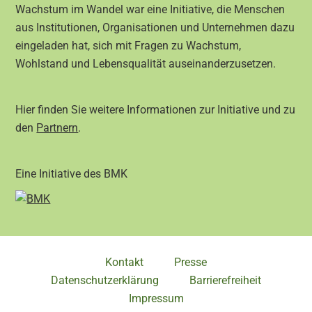
Wachstum im Wandel war eine Initiative, die Menschen
aus Institutionen, Organisationen und Unternehmen dazu
eingeladen hat, sich mit Fragen zu Wachstum,
Wohlstand und Lebensqualität auseinanderzusetzen.
Hier finden Sie weitere Informationen zur Initiative und zu
den
Partnern
.
Eine Initiative des BMK
Kontakt
Presse
Datenschutzerklärung
Barrierefreiheit
Impressum