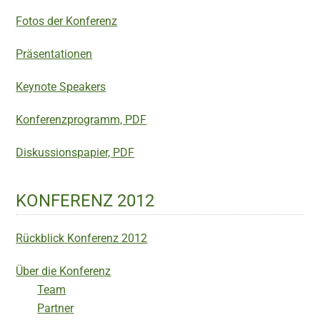
Fotos der Konferenz
Präsentationen
Keynote Speakers
Konferenzprogramm, PDF
Diskussionspapier, PDF
KONFERENZ 2012
Rückblick Konferenz 2012
Über die Konferenz
Team
Partner