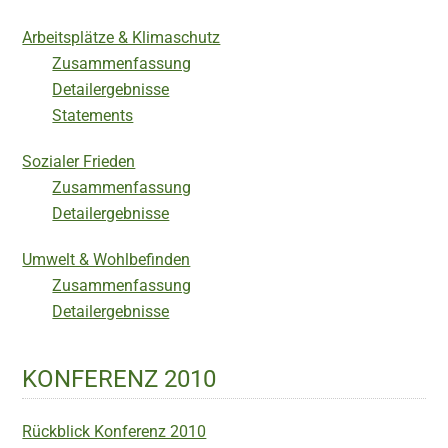
Arbeitsplätze & Klimaschutz
Zusammenfassung
Detailergebnisse
Statements
Sozialer Frieden
Zusammenfassung
Detailergebnisse
Umwelt & Wohlbefinden
Zusammenfassung
Detailergebnisse
KONFERENZ 2010
Rückblick Konferenz 2010