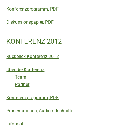
Konferenzprogramm, PDF
Diskussionspapier, PDF
KONFERENZ 2012
Rückblick Konferenz 2012
Über die Konferenz
Team
Partner
Konferenzprogramm, PDF
Präsentationen, Audiomitschnitte
Infopool