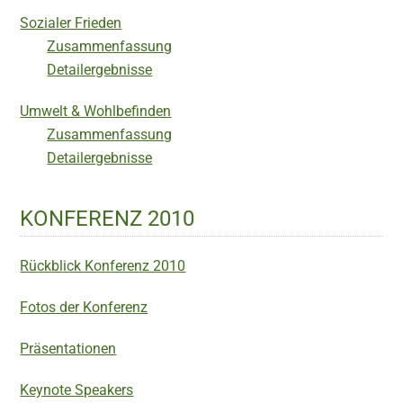
Sozialer Frieden
Zusammenfassung
Detailergebnisse
Umwelt & Wohlbefinden
Zusammenfassung
Detailergebnisse
KONFERENZ 2010
Rückblick Konferenz 2010
Fotos der Konferenz
Präsentationen
Keynote Speakers