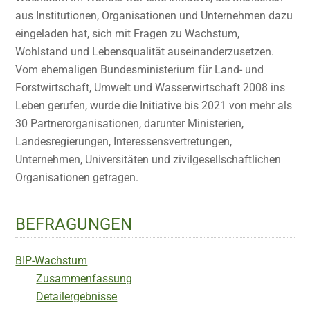
aus Institutionen, Organisationen und Unternehmen dazu
eingeladen hat, sich mit Fragen zu Wachstum,
Wohlstand und Lebensqualität auseinanderzusetzen.
Vom ehemaligen Bundesministerium für Land- und
Forstwirtschaft, Umwelt und Wasserwirtschaft 2008 ins
Leben gerufen, wurde die Initiative bis 2021 von mehr als
30 Partnerorganisationen, darunter Ministerien,
Landesregierungen, Interessensvertretungen,
Unternehmen, Universitäten und zivilgesellschaftlichen
Organisationen getragen.
BEFRAGUNGEN
BIP-Wachstum
Zusammenfassung
Detailergebnisse