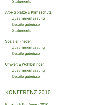
Statements
Arbeitsplätze & Klimaschutz
Zusammenfassung
Detailergebnisse
Statements
Sozialer Frieden
Zusammenfassung
Detailergebnisse
Umwelt & Wohlbefinden
Zusammenfassung
Detailergebnisse
KONFERENZ 2010
Rückblick Konferenz 2010