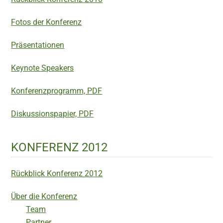
Fotos der Konferenz
Präsentationen
Keynote Speakers
Konferenzprogramm, PDF
Diskussionspapier, PDF
KONFERENZ 2012
Rückblick Konferenz 2012
Über die Konferenz
Team
Partner