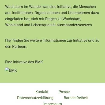
Wachstum im Wandel war eine Initiative, die Menschen
aus Institutionen, Organisationen und Unternehmen dazu
eingeladen hat, sich mit Fragen zu Wachstum,
Wohlstand und Lebensqualität auseinanderzusetzen.
Hier finden Sie weitere Informationen zur Initiative und zu
den
Partnern
.
Eine Initiative des BMK
Kontakt
Presse
Datenschutzerklärung
Barrierefreiheit
Impressum