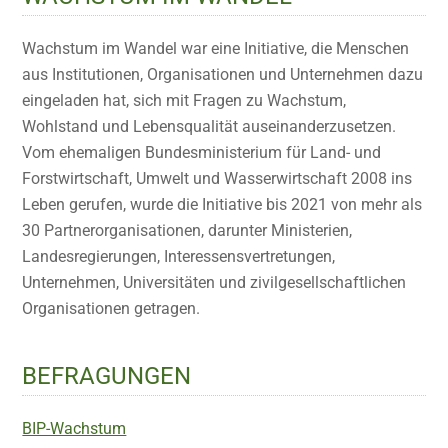
Wachstum im Wandel war eine Initiative, die Menschen
aus Institutionen, Organisationen und Unternehmen dazu
eingeladen hat, sich mit Fragen zu Wachstum,
Wohlstand und Lebensqualität auseinanderzusetzen.
Vom ehemaligen Bundesministerium für Land- und
Forstwirtschaft, Umwelt und Wasserwirtschaft 2008 ins
Leben gerufen, wurde die Initiative bis 2021 von mehr als
30 Partnerorganisationen, darunter Ministerien,
Landesregierungen, Interessensvertretungen,
Unternehmen, Universitäten und zivilgesellschaftlichen
Organisationen getragen.
BEFRAGUNGEN
BIP-Wachstum