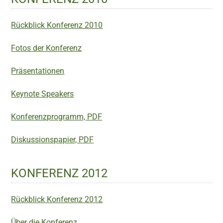
Rückblick Konferenz 2010
Fotos der Konferenz
Präsentationen
Keynote Speakers
Konferenzprogramm, PDF
Diskussionspapier, PDF
KONFERENZ 2012
Rückblick Konferenz 2012
Über die Konferenz