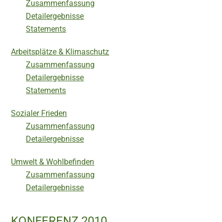
Zusammenfassung
Detailergebnisse
Statements
Arbeitsplätze & Klimaschutz
Zusammenfassung
Detailergebnisse
Statements
Sozialer Frieden
Zusammenfassung
Detailergebnisse
Umwelt & Wohlbefinden
Zusammenfassung
Detailergebnisse
KONFERENZ 2010