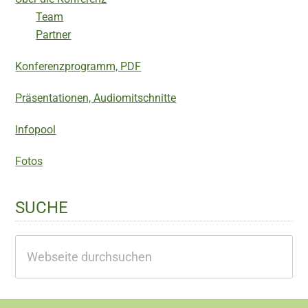
Team
Partner
Konferenzprogramm, PDF
Präsentationen, Audiomitschnitte
Infopool
Fotos
SUCHE
Webseite
durchsuchen