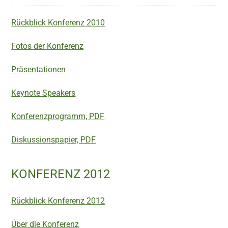
Rückblick Konferenz 2010
Fotos der Konferenz
Präsentationen
Keynote Speakers
Konferenzprogramm, PDF
Diskussionspapier, PDF
KONFERENZ 2012
Rückblick Konferenz 2012
Über die Konferenz