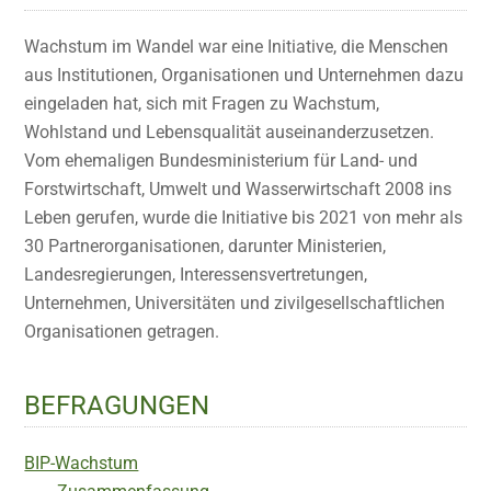
Wachstum im Wandel war eine Initiative, die Menschen
aus Institutionen, Organisationen und Unternehmen dazu
eingeladen hat, sich mit Fragen zu Wachstum,
Wohlstand und Lebensqualität auseinanderzusetzen.
Vom ehemaligen Bundesministerium für Land- und
Forstwirtschaft, Umwelt und Wasserwirtschaft 2008 ins
Leben gerufen, wurde die Initiative bis 2021 von mehr als
30 Partnerorganisationen, darunter Ministerien,
Landesregierungen, Interessensvertretungen,
Unternehmen, Universitäten und zivilgesellschaftlichen
Organisationen getragen.
BEFRAGUNGEN
BIP-Wachstum