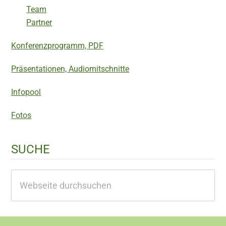
Team
Partner
Konferenzprogramm, PDF
Präsentationen, Audiomitschnitte
Infopool
Fotos
SUCHE
Webseite
durchsuchen