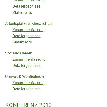
Zusammenfassung
Detailergebnisse
Statements
Arbeitsplätze & Klimaschutz
Zusammenfassung
Detailergebnisse
Statements
Sozialer Frieden
Zusammenfassung
Detailergebnisse
Umwelt & Wohlbefinden
Zusammenfassung
Detailergebnisse
KONFERENZ 2010