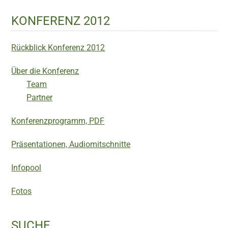
KONFERENZ 2012
Rückblick Konferenz 2012
Über die Konferenz
Team
Partner
Konferenzprogramm, PDF
Präsentationen, Audiomitschnitte
Infopool
Fotos
SUCHE