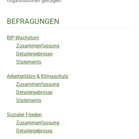
Organisationen getragen.
BEFRAGUNGEN
BIP-Wachstum
Zusammenfassung
Detailergebnisse
Statements
Arbeitsplätze & Klimaschutz
Zusammenfassung
Detailergebnisse
Statements
Sozialer Frieden
Zusammenfassung
Detailergebnisse