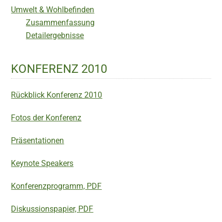
Umwelt & Wohlbefinden
Zusammenfassung
Detailergebnisse
KONFERENZ 2010
Rückblick Konferenz 2010
Fotos der Konferenz
Präsentationen
Keynote Speakers
Konferenzprogramm, PDF
Diskussionspapier, PDF