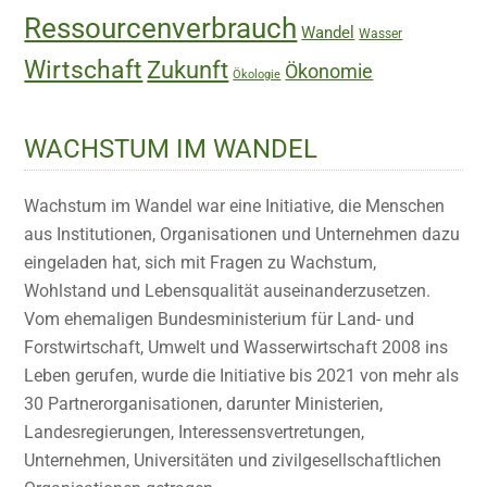
Ressourcenverbrauch
Wandel
Wasser
Wirtschaft
Zukunft
Ökonomie
Ökologie
WACHSTUM IM WANDEL
Wachstum im Wandel war eine Initiative, die Menschen
aus Institutionen, Organisationen und Unternehmen dazu
eingeladen hat, sich mit Fragen zu Wachstum,
Wohlstand und Lebensqualität auseinanderzusetzen.
Vom ehemaligen Bundesministerium für Land- und
Forstwirtschaft, Umwelt und Wasserwirtschaft 2008 ins
Leben gerufen, wurde die Initiative bis 2021 von mehr als
30 Partnerorganisationen, darunter Ministerien,
Landesregierungen, Interessensvertretungen,
Unternehmen, Universitäten und zivilgesellschaftlichen