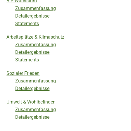
BIP-Wachstum
Zusammenfassung
Detailergebnisse
Statements
Arbeitsplätze & Klimaschutz
Zusammenfassung
Detailergebnisse
Statements
Sozialer Frieden
Zusammenfassung
Detailergebnisse
Umwelt & Wohlbefinden
Zusammenfassung
Detailergebnisse