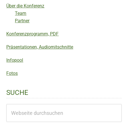
Über die Konferenz
Team
Partner
Konferenzprogramm, PDF
Präsentationen, Audiomitschnitte
Infopool
Fotos
SUCHE
Webseite
durchsuchen