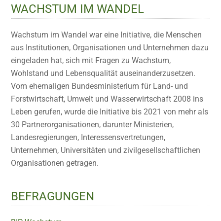
WACHSTUM IM WANDEL
Wachstum im Wandel war eine Initiative, die Menschen
aus Institutionen, Organisationen und Unternehmen dazu
eingeladen hat, sich mit Fragen zu Wachstum,
Wohlstand und Lebensqualität auseinanderzusetzen.
Vom ehemaligen Bundesministerium für Land- und
Forstwirtschaft, Umwelt und Wasserwirtschaft 2008 ins
Leben gerufen, wurde die Initiative bis 2021 von mehr als
30 Partnerorganisationen, darunter Ministerien,
Landesregierungen, Interessensvertretungen,
Unternehmen, Universitäten und zivilgesellschaftlichen
Organisationen getragen.
BEFRAGUNGEN