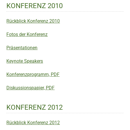
KONFERENZ 2010
Rückblick Konferenz 2010
Fotos der Konferenz
Präsentationen
Keynote Speakers
Konferenzprogramm, PDF
Diskussionspapier, PDF
KONFERENZ 2012
Rückblick Konferenz 2012