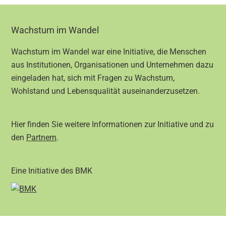
Footer
Wachstum im Wandel
Wachstum im Wandel war eine Initiative, die Menschen
aus Institutionen, Organisationen und Unternehmen dazu
eingeladen hat, sich mit Fragen zu Wachstum,
Wohlstand und Lebensqualität auseinanderzusetzen.
Hier finden Sie weitere Informationen zur Initiative und zu
den
Partnern
.
Eine Initiative des BMK