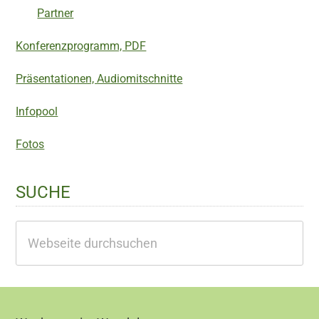
Partner
Konferenzprogramm, PDF
Präsentationen, Audiomitschnitte
Infopool
Fotos
SUCHE
Webseite
durchsuchen