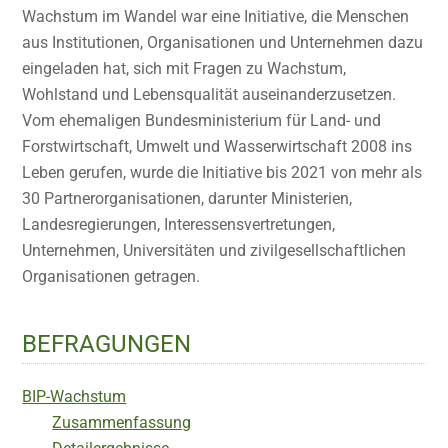
Wachstum im Wandel war eine Initiative, die Menschen
aus Institutionen, Organisationen und Unternehmen dazu
eingeladen hat, sich mit Fragen zu Wachstum,
Wohlstand und Lebensqualität auseinanderzusetzen.
Vom ehemaligen Bundesministerium für Land- und
Forstwirtschaft, Umwelt und Wasserwirtschaft 2008 ins
Leben gerufen, wurde die Initiative bis 2021 von mehr als
30 Partnerorganisationen, darunter Ministerien,
Landesregierungen, Interessensvertretungen,
Unternehmen, Universitäten und zivilgesellschaftlichen
Organisationen getragen.
BEFRAGUNGEN
BIP-Wachstum
Zusammenfassung