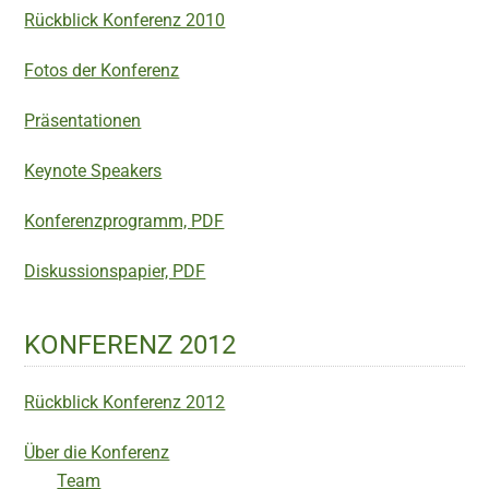
Rückblick Konferenz 2010
Fotos der Konferenz
Präsentationen
Keynote Speakers
Konferenzprogramm, PDF
Diskussionspapier, PDF
KONFERENZ 2012
Rückblick Konferenz 2012
Über die Konferenz
Team