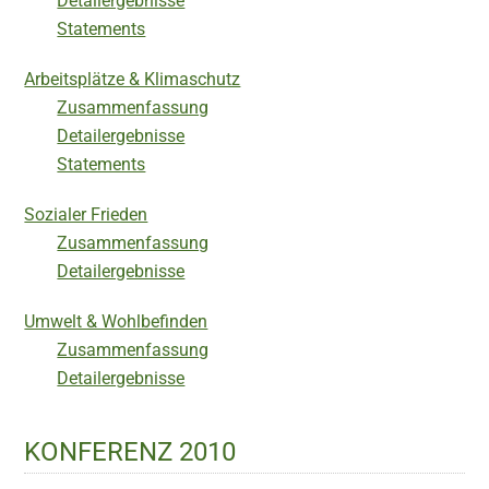
Detailergebnisse
Statements
Arbeitsplätze & Klimaschutz
Zusammenfassung
Detailergebnisse
Statements
Sozialer Frieden
Zusammenfassung
Detailergebnisse
Umwelt & Wohlbefinden
Zusammenfassung
Detailergebnisse
KONFERENZ 2010