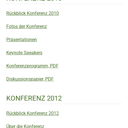
Rückblick Konferenz 2010
Fotos der Konferenz
Präsentationen
Keynote Speakers
Konferenzprogramm, PDF
Diskussionspapier, PDF
KONFERENZ 2012
Rückblick Konferenz 2012
Über die Konferenz