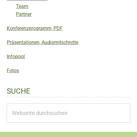
Team
Partner
Konferenzprogramm, PDF
Präsentationen, Audiomitschnitte
Infopool
Fotos
SUCHE
Webseite
durchsuchen