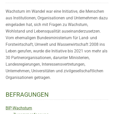
Wachstum im Wandel war eine Initiative, die Menschen
aus Institutionen, Organisationen und Unternehmen dazu
eingeladen hat, sich mit Fragen zu Wachstum,
Wohlstand und Lebensqualität auseinanderzusetzen.
Vom ehemaligen Bundesministerium für Land- und
Forstwirtschaft, Umwelt und Wasserwirtschaft 2008 ins
Leben gerufen, wurde die Initiative bis 2021 von mehr als
30 Partnerorganisationen, darunter Ministerien,
Landesregierungen, Interessensvertretungen,
Unternehmen, Universitäten und zivilgesellschaftlichen
Organisationen getragen.
BEFRAGUNGEN
BIP-Wachstum