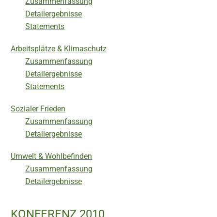
Zusammenfassung
Detailergebnisse
Statements
Arbeitsplätze & Klimaschutz
Zusammenfassung
Detailergebnisse
Statements
Sozialer Frieden
Zusammenfassung
Detailergebnisse
Umwelt & Wohlbefinden
Zusammenfassung
Detailergebnisse
KONFERENZ 2010