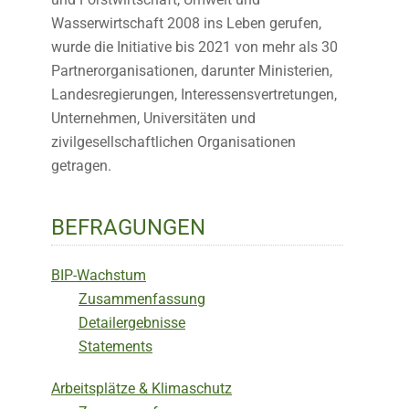
Wasserwirtschaft 2008 ins Leben gerufen,
wurde die Initiative bis 2021 von mehr als 30
Partnerorganisationen, darunter Ministerien,
Landesregierungen, Interessensvertretungen,
Unternehmen, Universitäten und
zivilgesellschaftlichen Organisationen
getragen.
BEFRAGUNGEN
BIP-Wachstum
Zusammenfassung
Detailergebnisse
Statements
Arbeitsplätze & Klimaschutz