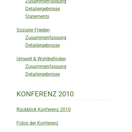
Zusammenfassung
Detailergebnisse
Statements
Sozialer Frieden
Zusammenfassung
Detailergebnisse
Umwelt & Wohlbefinden
Zusammenfassung
Detailergebnisse
KONFERENZ 2010
Rückblick Konferenz 2010
Fotos der Konferenz