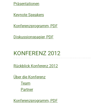
Präsentationen
Keynote Speakers
Konferenzprogramm, PDF
Diskussionspapier, PDF
KONFERENZ 2012
Rückblick Konferenz 2012
Über die Konferenz
Team
Partner
Konferenzprogramm, PDF