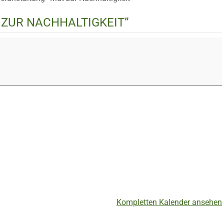
ZUR NACHHALTIGKEIT”
Kompletten Kalender ansehen