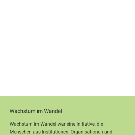
Footer
Wachstum im Wandel
Wachstum im Wandel war eine Initiative, die
Menschen aus Institutionen, Organisationen und