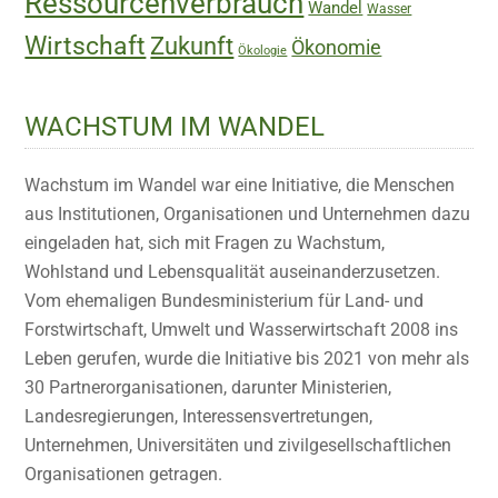
Ressourcenverbrauch
Wandel
Wasser
Wirtschaft
Zukunft
Ökonomie
Ökologie
WACHSTUM IM WANDEL
Wachstum im Wandel war eine Initiative, die Menschen
aus Institutionen, Organisationen und Unternehmen dazu
eingeladen hat, sich mit Fragen zu Wachstum,
Wohlstand und Lebensqualität auseinanderzusetzen.
Vom ehemaligen Bundesministerium für Land- und
Forstwirtschaft, Umwelt und Wasserwirtschaft 2008 ins
Leben gerufen, wurde die Initiative bis 2021 von mehr als
30 Partnerorganisationen, darunter Ministerien,
Landesregierungen, Interessensvertretungen,
Unternehmen, Universitäten und zivilgesellschaftlichen
Organisationen getragen.