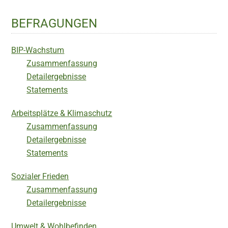
BEFRAGUNGEN
BIP-Wachstum
Zusammenfassung
Detailergebnisse
Statements
Arbeitsplätze & Klimaschutz
Zusammenfassung
Detailergebnisse
Statements
Sozialer Frieden
Zusammenfassung
Detailergebnisse
Umwelt & Wohlbefinden