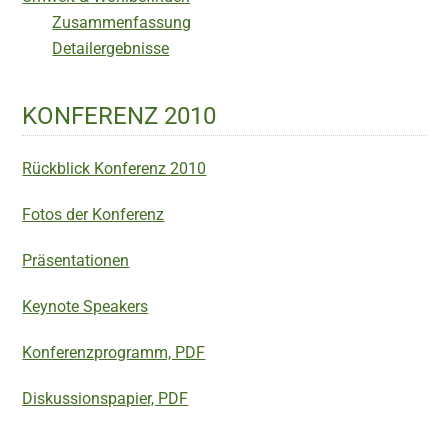
Zusammenfassung
Detailergebnisse
KONFERENZ 2010
Rückblick Konferenz 2010
Fotos der Konferenz
Präsentationen
Keynote Speakers
Konferenzprogramm, PDF
Diskussionspapier, PDF