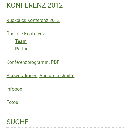
KONFERENZ 2012
Rückblick Konferenz 2012
Über die Konferenz
Team
Partner
Konferenzprogramm, PDF
Präsentationen, Audiomitschnitte
Infopool
Fotos
SUCHE