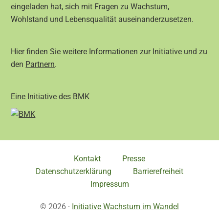
eingeladen hat, sich mit Fragen zu Wachstum,
Wohlstand und Lebensqualität auseinanderzusetzen.
Hier finden Sie weitere Informationen zur Initiative und zu
den
Partnern
.
Eine Initiative des BMK
Kontakt
Presse
Datenschutzerklärung
Barrierefreiheit
Impressum
© 2026 ·
Initiative Wachstum im Wandel