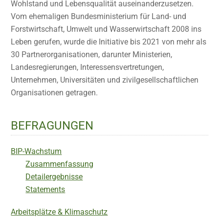
Wohlstand und Lebensqualität auseinanderzusetzen.
Vom ehemaligen Bundesministerium für Land- und
Forstwirtschaft, Umwelt und Wasserwirtschaft 2008 ins
Leben gerufen, wurde die Initiative bis 2021 von mehr als
30 Partnerorganisationen, darunter Ministerien,
Landesregierungen, Interessensvertretungen,
Unternehmen, Universitäten und zivilgesellschaftlichen
Organisationen getragen.
BEFRAGUNGEN
BIP-Wachstum
Zusammenfassung
Detailergebnisse
Statements
Arbeitsplätze & Klimaschutz