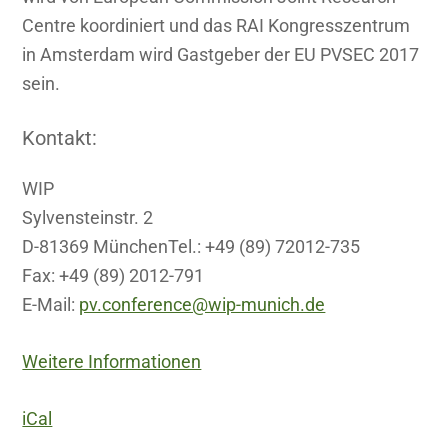
Centre koordiniert und das RAI Kongresszentrum
in Amsterdam wird Gastgeber der EU PVSEC 2017
sein.
Kontakt:
WIP
Sylvensteinstr. 2
D-81369 MünchenTel.: +49 (89) 72012-735
Fax: +49 (89) 2012-791
E-Mail:
pv.conference@wip-munich.de
Weitere Informationen
iCal