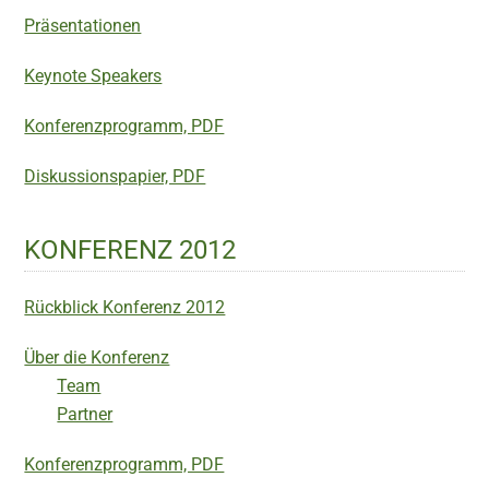
Präsentationen
Keynote Speakers
Konferenzprogramm, PDF
Diskussionspapier, PDF
KONFERENZ 2012
Rückblick Konferenz 2012
Über die Konferenz
Team
Partner
Konferenzprogramm, PDF