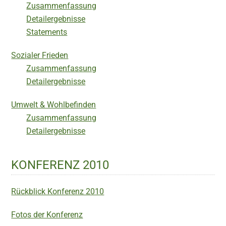
Zusammenfassung
Detailergebnisse
Statements
Sozialer Frieden
Zusammenfassung
Detailergebnisse
Umwelt & Wohlbefinden
Zusammenfassung
Detailergebnisse
KONFERENZ 2010
Rückblick Konferenz 2010
Fotos der Konferenz